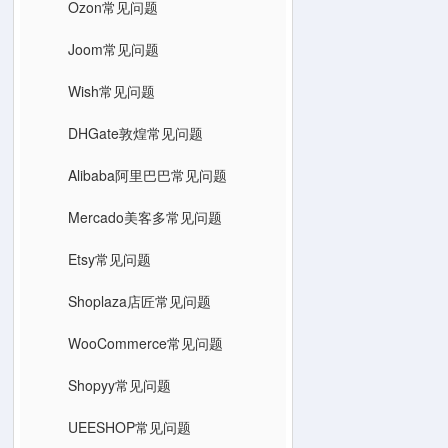
Ozon常见问题
Joom常见问题
Wish常见问题
DHGate敦煌常见问题
Alibaba阿里巴巴常见问题
Mercado美客多常见问题
Etsy常见问题
Shoplaza店匠常见问题
WooCommerce常见问题
Shopyy常见问题
UEESHOP常见问题