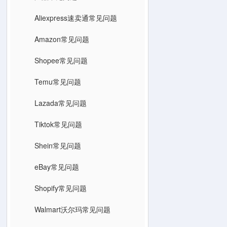
Aliexpress速卖通常见问题
Amazon常见问题
Shopee常见问题
Temu常见问题
Lazada常见问题
Tiktok常见问题
Shein常见问题
eBay常见问题
Shopify常见问题
Walmart沃尔玛常见问题