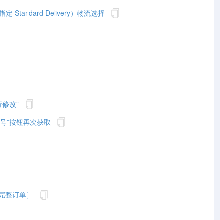
 Standard Delivery）物流选择
修改”
号”按钮再次获取
不完整订单）