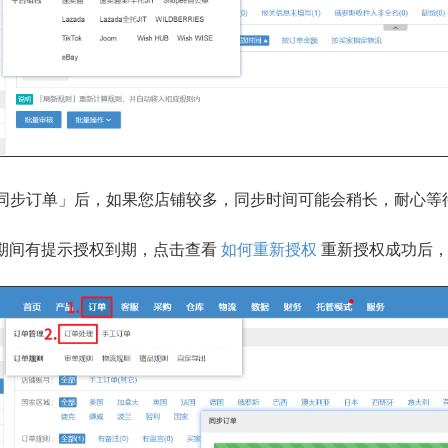
「同步订单」后，如果您店铺较多，同步时间可能会稍长，耐心等
期间有提示授权到期，点击查看
如何重新授权
重新授权成功后，