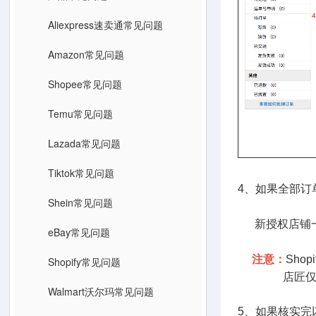
Aliexpress速卖通常见问题
Amazon常见问题
Shopee常见问题
Temu常见问题
Lazada常见问题
Tiktok常见问题
4、如果全部订
Shein常见问题
新授权店铺一
eBay常见问题
注意：
Sho
Shopify常见问题
店匠仅支持同
Walmart沃尔玛常见问题
5、如果核实完