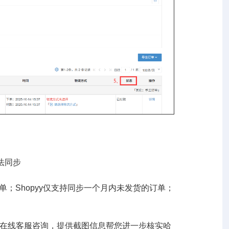
法同步
的订单；Shopyy仅支持同步一个月内未发货的订单；
1在线客服咨询，提供截图信息帮您进一步核实哈