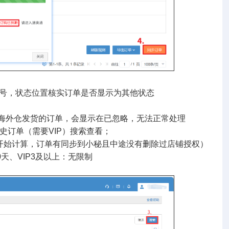
单号，状态位置核实订单是否显示为其他状态
FS/等平台海外仓发货的订单，会显示在已忽略，无法正常处理
史订单（需要VIP）搜索查看；
计算，订单有同步到小秘且中途没有删除过店铺授权）
天、VIP3及以上：无限制