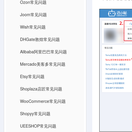
Ozon常见问题
Joom常见问题
Wish常见问题
DHGate敦煌常见问题
Alibaba阿里巴巴常见问题
Mercado美客多常见问题
Etsy常见问题
Shoplaza店匠常见问题
WooCommerce常见问题
Shopyy常见问题
UEESHOP常见问题