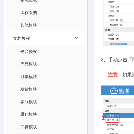
库存采购
其他模块
文档教程
平台授权
2、手动点击
产品模块
注意：
如果
订单模块
发货模块
客服模块
采购模块
库存模块