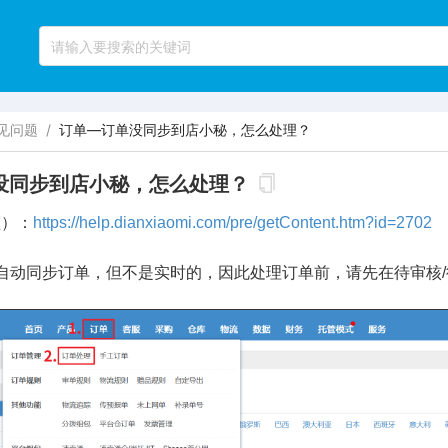
见问题
/
订单—订单没同步到店小秘，怎么处理？
没同步到店小秘，怎么处理？
频）：
https://help.dianxiaomi.com/pre/getContent.htm?id=2702
自动同步订单，但不是实时的，因此处理订单前，请先在待审核