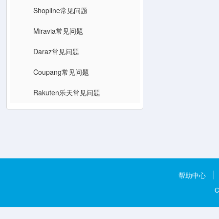
Shopline常见问题
Miravia常见问题
Daraz常见问题
Coupang常见问题
Rakuten乐天常见问题
帮助中心
C