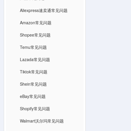
Aliexpress速卖通常见问题
Amazon常见问题
Shopee常见问题
Temu常见问题
Lazada常见问题
Tiktok常见问题
Shein常见问题
eBay常见问题
Shopify常见问题
Walmart沃尔玛常见问题