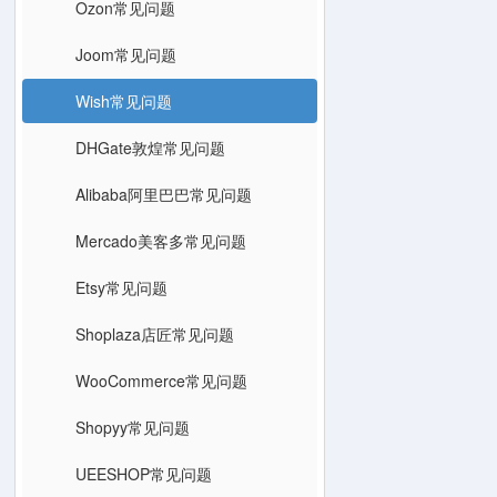
Ozon常见问题
Joom常见问题
Wish常见问题
DHGate敦煌常见问题
Alibaba阿里巴巴常见问题
Mercado美客多常见问题
Etsy常见问题
Shoplaza店匠常见问题
WooCommerce常见问题
Shopyy常见问题
UEESHOP常见问题