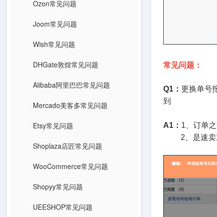
Ozon常见问题
Joom常见问题
Wish常见问题
DHGate敦煌常见问题
常见问题：
Alibaba阿里巴巴常见问题
Q1：
更换单号
到
Mercado美客多常见问题
速卖通后台
Etsy常见问题
A1：
1、订单
2、是速卖通
Shoplaza店匠常见问题
WooCommerce常见问题
Shopyy常见问题
UEESHOP常见问题