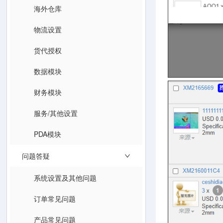
海外仓库
物流设置
货代授权
数据模块
财务模块
服务/其他设置
PDA模块
问题答疑
系统设置及其他问题
订单常见问题
产品常见问题