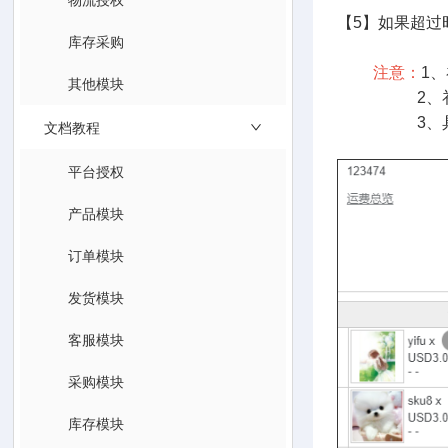
【5】如果超
库存采购
注意：
1
其他模块
2、补发包
3、具体
文档教程
平台授权
产品模块
订单模块
发货模块
客服模块
采购模块
库存模块