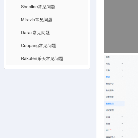
Shopline常见问题
Miravia常见问题
Daraz常见问题
Coupang常见问题
Rakuten乐天常见问题