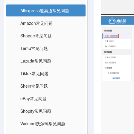
Aliexpress速卖通常见问题
Amazon常见问题
Shopee常见问题
Temu常见问题
Lazada常见问题
Tiktok常见问题
Shein常见问题
eBay常见问题
Shopify常见问题
Walmart沃尔玛常见问题