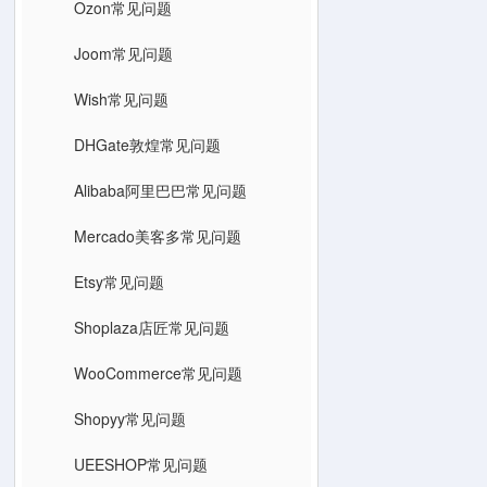
Ozon常见问题
Joom常见问题
Wish常见问题
DHGate敦煌常见问题
Alibaba阿里巴巴常见问题
Mercado美客多常见问题
Etsy常见问题
Shoplaza店匠常见问题
WooCommerce常见问题
Shopyy常见问题
UEESHOP常见问题