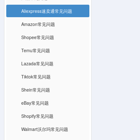
Aliexpress速卖通常见问题
Amazon常见问题
Shopee常见问题
Temu常见问题
Lazada常见问题
Tiktok常见问题
Shein常见问题
eBay常见问题
Shopify常见问题
Walmart沃尔玛常见问题