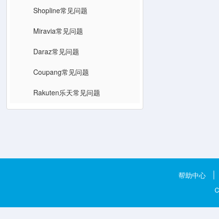
Shopline常见问题
Miravia常见问题
Daraz常见问题
Coupang常见问题
Rakuten乐天常见问题
帮助中心
C