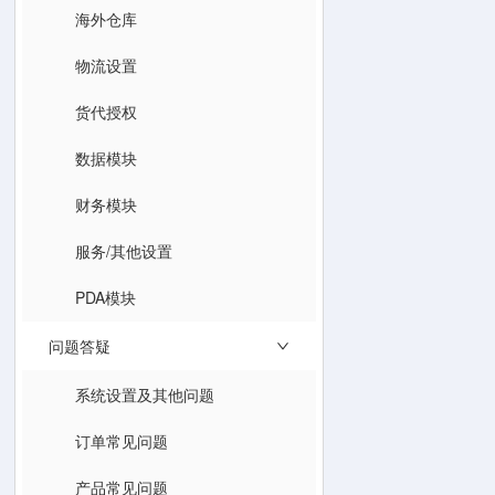
海外仓库
物流设置
货代授权
数据模块
财务模块
服务/其他设置
PDA模块
问题答疑
系统设置及其他问题
订单常见问题
产品常见问题