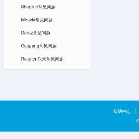
Shopline常见问题
Miravia常见问题
Daraz常见问题
Coupang常见问题
Rakuten乐天常见问题
帮助中心
C