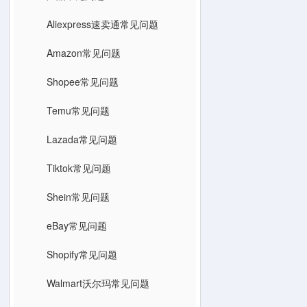
Aliexpress速卖通常见问题
Amazon常见问题
Shopee常见问题
Temu常见问题
Lazada常见问题
Tiktok常见问题
Shein常见问题
eBay常见问题
Shopify常见问题
Walmart沃尔玛常见问题