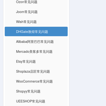
Ozon常见问题
Joom常见问题
Wish常见问题
DHGate敦煌常见问题
Alibaba阿里巴巴常见问题
Mercado美客多常见问题
Etsy常见问题
Shoplaza店匠常见问题
WooCommerce常见问题
Shopyy常见问题
UEESHOP常见问题