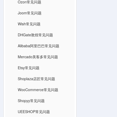
Ozon常见问题
Joom常见问题
Wish常见问题
DHGate敦煌常见问题
Alibaba阿里巴巴常见问题
Mercado美客多常见问题
Etsy常见问题
Shoplaza店匠常见问题
WooCommerce常见问题
Shopyy常见问题
UEESHOP常见问题