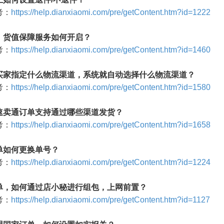
考：
https://help.dianxiaomi.com/pre/getContent.htm?id=1222
，货值保障服务如何开启？
考：
https://help.dianxiaomi.com/pre/getContent.htm?id=1460
买家指定什么物流渠道，系统就自动选择什么物流渠道？
考：
https://help.dianxiaomi.com/pre/getContent.htm?id=1580
速卖通订单支持通过哪些渠道发货？
考：
https://help.dianxiaomi.com/pre/getContent.htm?id=1658
单如何更换单号？
考：
https://help.dianxiaomi.com/pre/getContent.htm?id=1224
单，如何通过店小秘进行组包，上网前置？
考：
https://help.dianxiaomi.com/pre/getContent.htm?id=1127