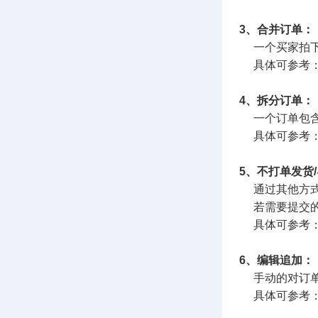
3、合并订单：
一个买家拍下
具体可参考
4、拆分订单：
一个订单包含
具体可参考
5、不打单发货
通过其他方式
若需要提交的订
具体可参考
6、编辑追加：
手动的对订单
具体可参考