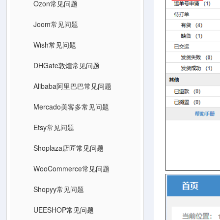
Ozon常见问题
Joom常见问题
Wish常见问题
DHGate敦煌常见问题
Alibaba阿里巴巴常见问题
Mercado美客多常见问题
Etsy常见问题
Shoplaza店匠常见问题
WooCommerce常见问题
Shopyy常见问题
UEESHOP常见问题