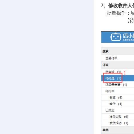
7、修改收件人
批量操作：城
【待处理—勾