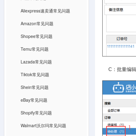
Aliexpress速卖通常见问题
Amazon常见问题
Shopee常见问题
Temu常见问题
Lazada常见问题
C：批量编辑报
Tiktok常见问题
Shein常见问题
eBay常见问题
Shopify常见问题
Walmart沃尔玛常见问题