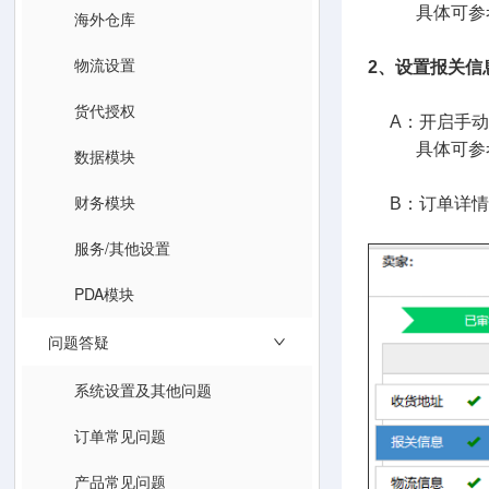
具体可参
海外仓库
物流设置
2、设置报关信
货代授权
A：开启手动
具体可参
数据模块
财务模块
B：订单详情
服务/其他设置
PDA模块
问题答疑
系统设置及其他问题
订单常见问题
产品常见问题