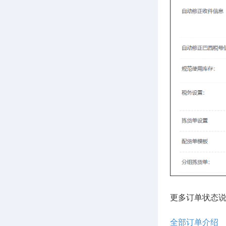
更多订单状态
全部订单介绍