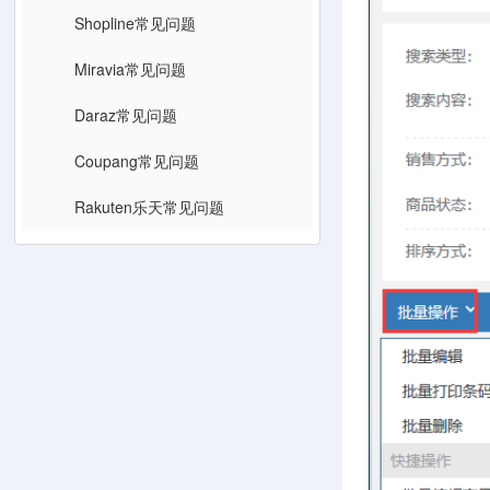
Shopline常见问题
Miravia常见问题
Daraz常见问题
Coupang常见问题
Rakuten乐天常见问题