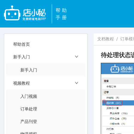
帮助
手册
文档教程
/
订单模
帮助首页
待处理状态
新手入门
新手入门
视频教程
入门视频
订单处理
产品刊登
物流授权