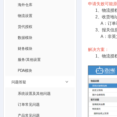
申请失败可能
海外仓库
1、物流授
物流设置
2、收货地址
A：订单详情
货代授权
3、报关信息
A：非英文字
数据模块
财务模块
解决方案：
1、物流授权
服务/其他设置
PDA模块
问题答疑
系统设置及其他问题
订单常见问题
产品常见问题