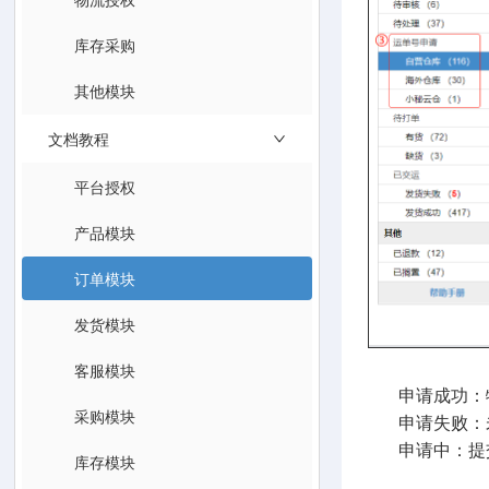
库存采购
其他模块
文档教程
平台授权
产品模块
订单模块
发货模块
客服模块
申请成功：物
采购模块
申请失败：未
申请中：提交
库存模块