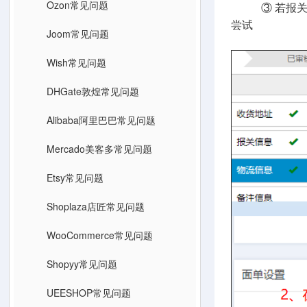
Ozon常见问题
③ 若报关信息
尝试
Joom常见问题
Wish常见问题
DHGate敦煌常见问题
Alibaba阿里巴巴常见问题
Mercado美客多常见问题
Etsy常见问题
Shoplaza店匠常见问题
WooCommerce常见问题
Shopyy常见问题
UEESHOP常见问题