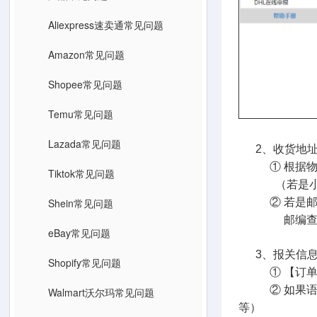
Aliexpress速卖通常见问题
Amazon常见问题
Shopee常见问题
Temu常见问题
Lazada常见问题
2、收货地址
① 根据物流
Tiktok常见问题
（若是小语种
Shein常见问题
② 若是邮编
邮编查询
eBay常见问题
3、报关信息
Shopify常见问题
① 【订单详
② 如果语言填
Walmart沃尔玛常见问题
等）