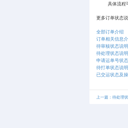
具体流程可
更多订单状态
全部订单介绍
订单相关信息
待审核状态说
待处理状态说
申请运单号状
待打单状态说
已交运状态及
上一篇：待处理