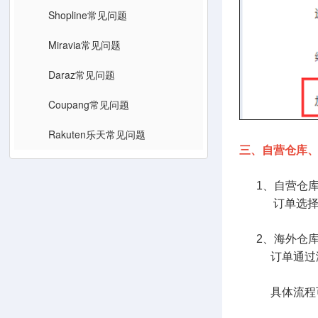
Shopline常见问题
Miravia常见问题
Daraz常见问题
Coupang常见问题
Rakuten乐天常见问题
三、自营仓库
1、自营仓
订单选择国内
2、海外仓库
订单通过海外
具体流程可