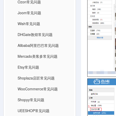
Ozon常见问题
Joom常见问题
Wish常见问题
DHGate敦煌常见问题
Alibaba阿里巴巴常见问题
Mercado美客多常见问题
Etsy常见问题
Shoplaza店匠常见问题
WooCommerce常见问题
Shopyy常见问题
UEESHOP常见问题