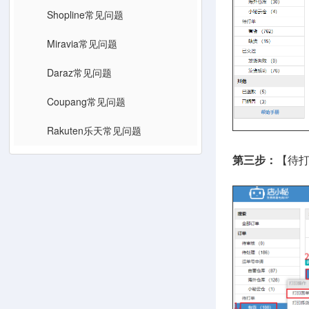
Shopline常见问题
Miravia常见问题
Daraz常见问题
Coupang常见问题
Rakuten乐天常见问题
第三步：
【待