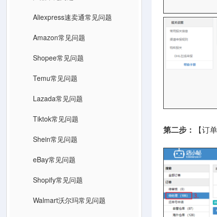
Aliexpress速卖通常见问题
Amazon常见问题
Shopee常见问题
Temu常见问题
Lazada常见问题
Tiktok常见问题
第二步：
【订
Shein常见问题
eBay常见问题
Shopify常见问题
Walmart沃尔玛常见问题