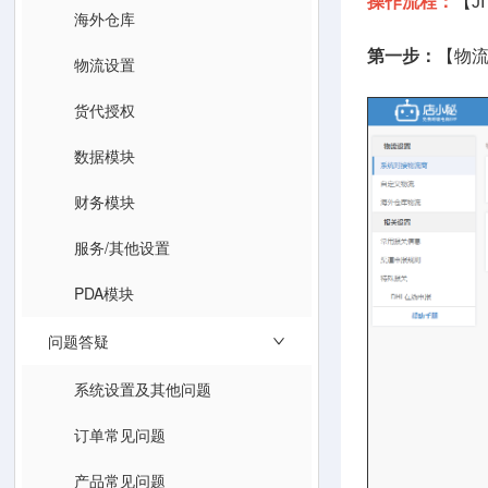
操作流程：
【J
海外仓库
第一步：
【物流
物流设置
货代授权
数据模块
财务模块
服务/其他设置
PDA模块
问题答疑
系统设置及其他问题
订单常见问题
产品常见问题