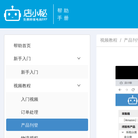
帮助
手册
视频教程
/
产品刊
帮助首页
新手入门
新手入门
视频教程
入门视频
订单处理
产品刊登
物流授权