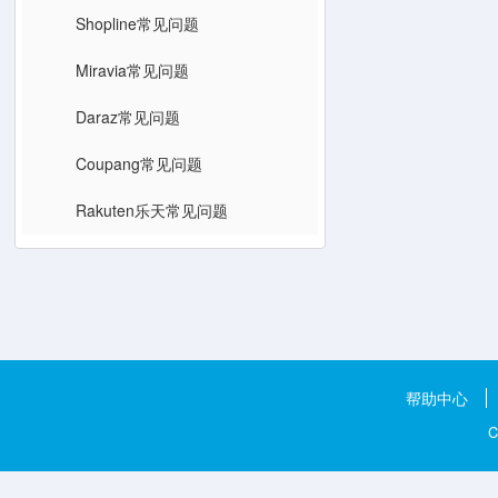
Shopline常见问题
Miravia常见问题
Daraz常见问题
Coupang常见问题
Rakuten乐天常见问题
帮助中心
C