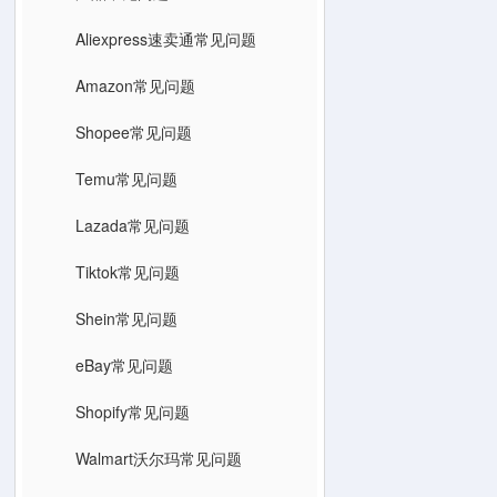
Aliexpress速卖通常见问题
Amazon常见问题
Shopee常见问题
Temu常见问题
Lazada常见问题
Tiktok常见问题
Shein常见问题
eBay常见问题
Shopify常见问题
Walmart沃尔玛常见问题