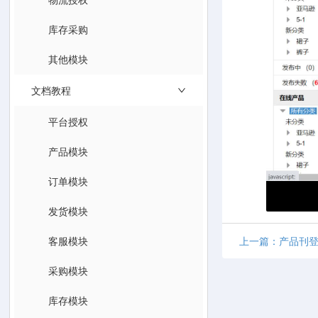
库存采购
其他模块
文档教程
平台授权
产品模块
订单模块
发货模块
客服模块
上一篇：产品刊
采购模块
库存模块