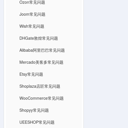
Ozon常见问题
Joom常见问题
Wish常见问题
DHGate敦煌常见问题
Alibaba阿里巴巴常见问题
Mercado美客多常见问题
Etsy常见问题
Shoplaza店匠常见问题
WooCommerce常见问题
Shopyy常见问题
UEESHOP常见问题