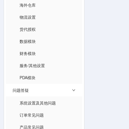
海外仓库
物流设置
货代授权
数据模块
财务模块
服务/其他设置
PDA模块
问题答疑
系统设置及其他问题
订单常见问题
产品常见问题