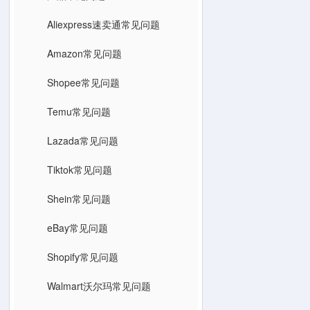
Aliexpress速卖通常见问题
Amazon常见问题
Shopee常见问题
Temu常见问题
Lazada常见问题
Tiktok常见问题
Shein常见问题
eBay常见问题
Shopify常见问题
Walmart沃尔玛常见问题