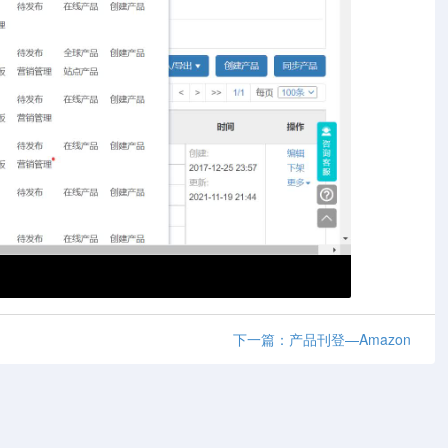
下一篇：产品刊登—Amazon