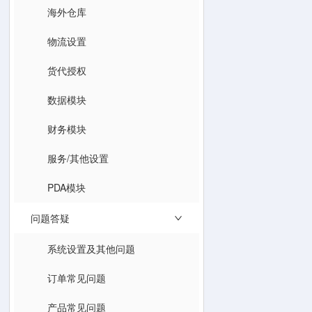
海外仓库
物流设置
货代授权
数据模块
财务模块
服务/其他设置
PDA模块
问题答疑
系统设置及其他问题
订单常见问题
产品常见问题