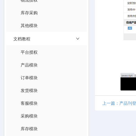
库存采购
其他模块
文档教程
平台授权
产品模块
订单模块
发货模块
客服模块
上一篇：产品刊
采购模块
库存模块