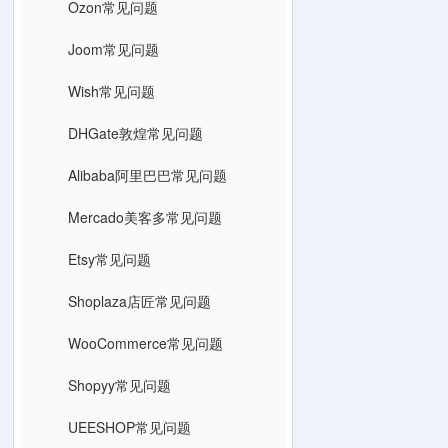
Ozon常见问题
Joom常见问题
Wish常见问题
DHGate敦煌常见问题
Alibaba阿里巴巴常见问题
Mercado美客多常见问题
Etsy常见问题
Shoplaza店匠常见问题
WooCommerce常见问题
Shopyy常见问题
UEESHOP常见问题