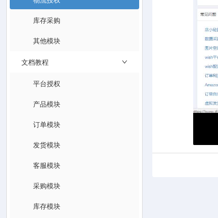
库存采购
其他模块
文档教程
平台授权
产品模块
订单模块
发货模块
客服模块
采购模块
库存模块