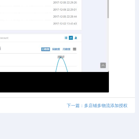
下一篇：多店铺多物流添加授权