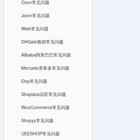
Ozon常见问题
Joom常见问题
Wish常见问题
DHGate敦煌常见问题
Alibaba阿里巴巴常见问题
Mercado美客多常见问题
Etsy常见问题
Shoplaza店匠常见问题
WooCommerce常见问题
Shopyy常见问题
UEESHOP常见问题