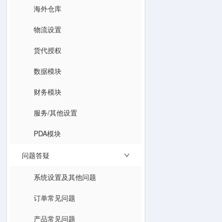
海外仓库
物流设置
货代授权
数据模块
财务模块
服务/其他设置
PDA模块
问题答疑
系统设置及其他问题
订单常见问题
产品常见问题