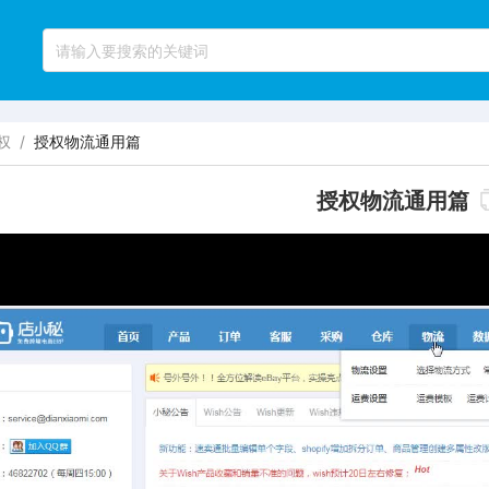
权
/
授权物流通用篇
授权物流通用篇