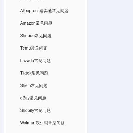
Aliexpress速卖通常见问题
Amazon常见问题
Shopee常见问题
Temu常见问题
Lazada常见问题
Tiktok常见问题
Shein常见问题
eBay常见问题
Shopify常见问题
Walmart沃尔玛常见问题