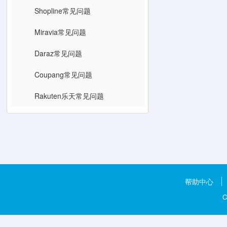
Shopline常见问题
Miravia常见问题
Daraz常见问题
Coupang常见问题
Rakuten乐天常见问题
帮助中心
C