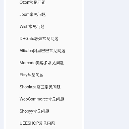
Ozon常见问题
Joom常见问题
Wish常见问题
DHGate敦煌常见问题
Alibaba阿里巴巴常见问题
Mercado美客多常见问题
Etsy常见问题
Shoplaza店匠常见问题
WooCommerce常见问题
Shopyy常见问题
UEESHOP常见问题