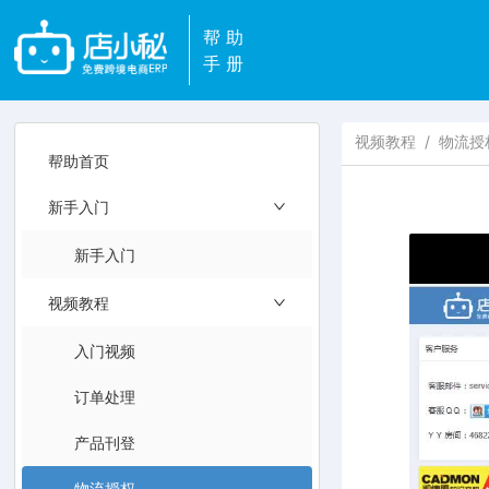
帮助
手册
视频教程
/
物流授
帮助首页
新手入门
新手入门
视频教程
入门视频
订单处理
产品刊登
物流授权