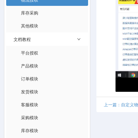
库存采购
其他模块
文档教程
平台授权
产品模块
订单模块
发货模块
客服模块
上一篇：自定义
采购模块
库存模块