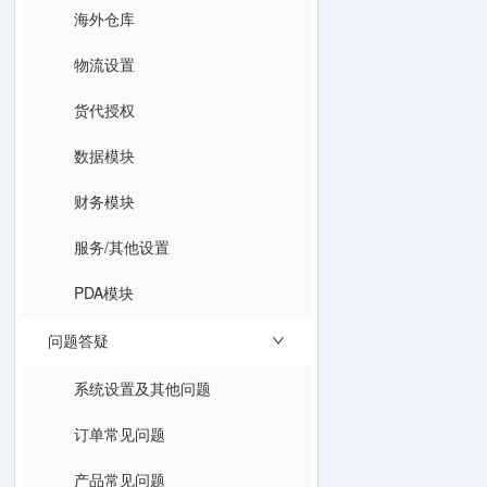
海外仓库
物流设置
货代授权
数据模块
财务模块
服务/其他设置
PDA模块
问题答疑
系统设置及其他问题
订单常见问题
产品常见问题