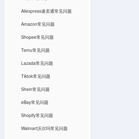
Aliexpress速卖通常见问题
Amazon常见问题
Shopee常见问题
Temu常见问题
Lazada常见问题
Tiktok常见问题
Shein常见问题
eBay常见问题
Shopify常见问题
Walmart沃尔玛常见问题