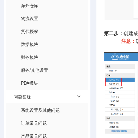
海外仓库
物流设置
货代授权
第二步：
创建
注意：
数据模块
财务模块
服务/其他设置
PDA模块
问题答疑
系统设置及其他问题
订单常见问题
产品常见问题