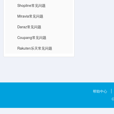
Shopline常见问题
Miravia常见问题
Daraz常见问题
Coupang常见问题
Rakuten乐天常见问题
帮助中心
C