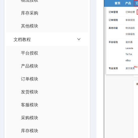
库存采购
其他模块
文档教程
平台授权
产品模块
订单模块
发货模块
客服模块
采购模块
库存模块