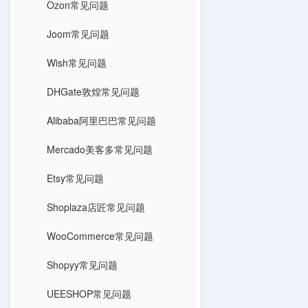
Ozon常见问题
Joom常见问题
Wish常见问题
DHGate敦煌常见问题
Alibaba阿里巴巴常见问题
Mercado美客多常见问题
Etsy常见问题
Shoplaza店匠常见问题
WooCommerce常见问题
Shopyy常见问题
UEESHOP常见问题