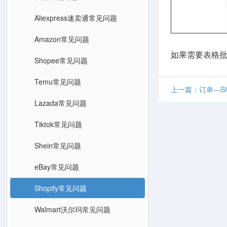
Aliexpress速卖通常见问题
Amazon常见问题
如果需要表格
Shopee常见问题
Temu常见问题
上一篇：订单—Sh
Lazada常见问题
Tiktok常见问题
Shein常见问题
eBay常见问题
Shopify常见问题
Walmart沃尔玛常见问题