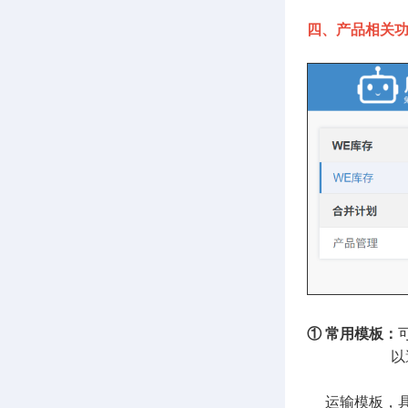
四、产品相关
① 常用模板：
以避免相同
运输模板，具