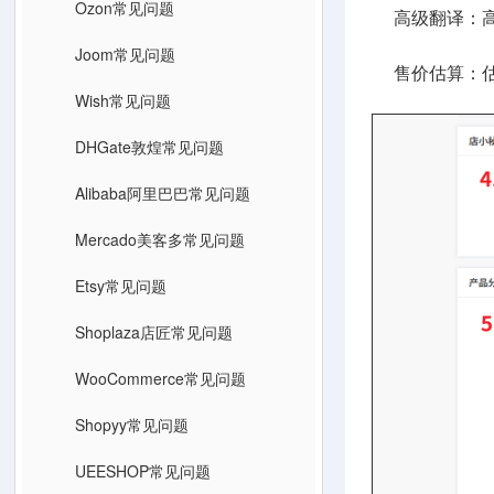
Ozon常见问题
高级翻译：高
Joom常见问题
售价估算：估
Wish常见问题
DHGate敦煌常见问题
Alibaba阿里巴巴常见问题
Mercado美客多常见问题
Etsy常见问题
Shoplaza店匠常见问题
WooCommerce常见问题
Shopyy常见问题
UEESHOP常见问题