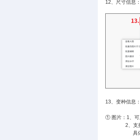
12、尺寸信息
13、变种信息
① 图片：1、
2、支持添加
具体流程