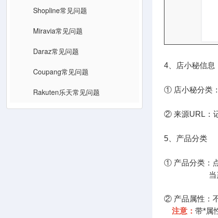
Shopline常见问题
Miravia常见问题
Daraz常见问题
4、店小秘信息
Coupang常见问题
① 店小秘分类
Rakuten乐天常见问题
② 来源URL
5、产品分类
① 产品分类：
当产品发布
② 产品属性：
注意：
带*属