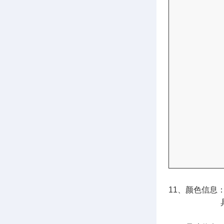
11、颜色信息
具体可参