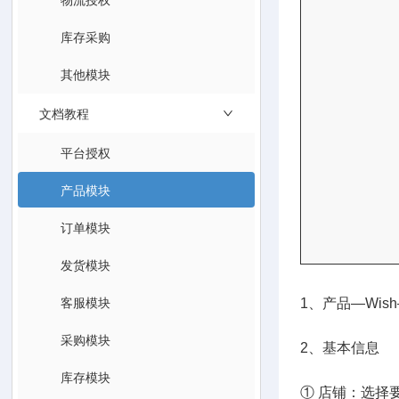
库存采购
其他模块
文档教程
平台授权
产品模块
订单模块
发货模块
客服模块
1、产品—Wis
采购模块
2、基本信息
库存模块
① 店铺：选择