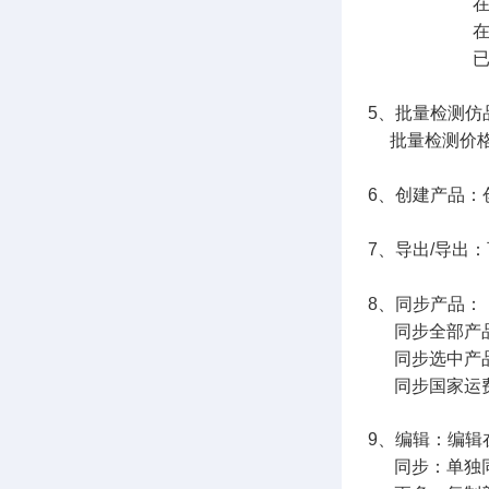
在线产品点
在线产品点
已下架点击删
5、批量检测仿
批量检测价格
6、创建产品：
7、导出/导出
8、同步产品：
同步全部产品：
同步选中产品
同步国家运费：
9、编辑：编辑
同步：单独同