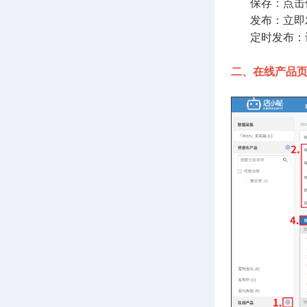
保存：点击保
发布：立即发
定时发布：设
二、在线产品