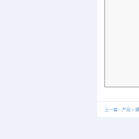
上一篇：产品＞