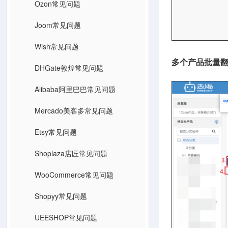
Ozon常见问题
Joom常见问题
Wish常见问题
多个产品批量
DHGate敦煌常见问题
Alibaba阿里巴巴常见问题
Mercado美客多常见问题
Etsy常见问题
Shoplaza店匠常见问题
WooCommerce常见问题
Shopyy常见问题
UEESHOP常见问题