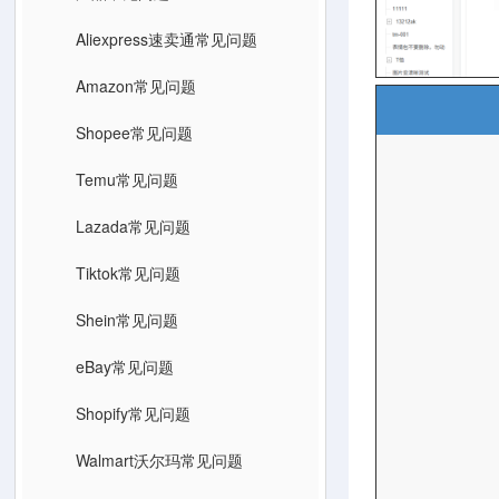
Aliexpress速卖通常见问题
Amazon常见问题
Shopee常见问题
Temu常见问题
Lazada常见问题
Tiktok常见问题
Shein常见问题
eBay常见问题
Shopify常见问题
Walmart沃尔玛常见问题