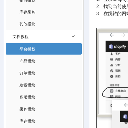
2、找到当前使
库存采购
3、在跳转的网
其他模块
文档教程
平台授权
产品模块
订单模块
发货模块
客服模块
采购模块
库存模块