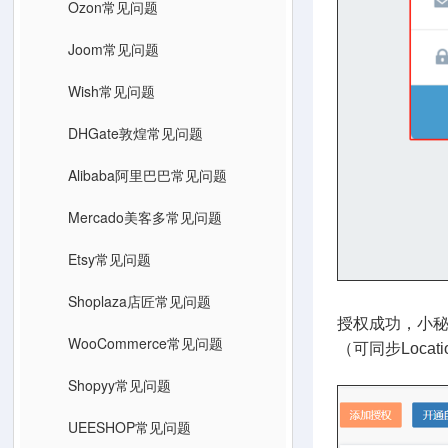
Ozon常见问题
Joom常见问题
Wish常见问题
DHGate敦煌常见问题
Alibaba阿里巴巴常见问题
Mercado美客多常见问题
Etsy常见问题
Shoplaza店匠常见问题
授权成功，小
WooCommerce常见问题
（可同步Locat
Shopyy常见问题
UEESHOP常见问题