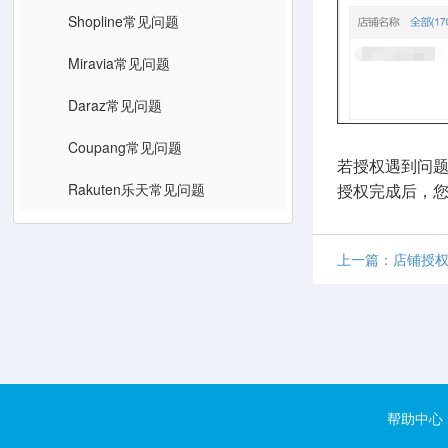
Shopline常见问题
Miravia常见问题
Daraz常见问题
Coupang常见问题
若授权遇到问
Rakuten乐天常见问题
授权完成后，
上一篇：店铺授权—
帮助中心