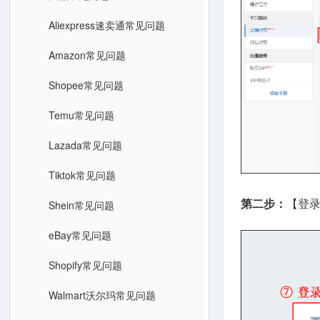
Aliexpress速卖通常见问题
Amazon常见问题
Shopee常见问题
Temu常见问题
Lazada常见问题
Tiktok常见问题
Shein常见问题
第二步：
【登录
eBay常见问题
Shopify常见问题
Walmart沃尔玛常见问题