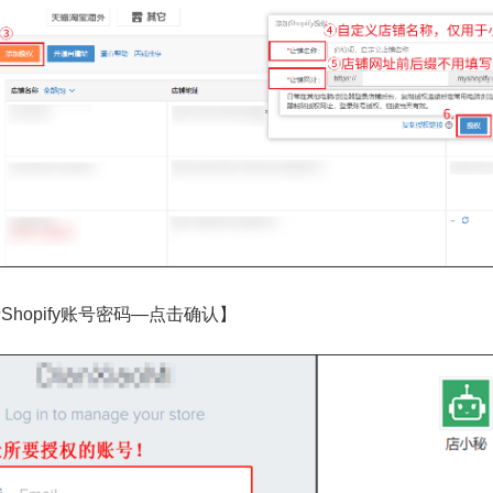
Shopify账号密码—点击确认】