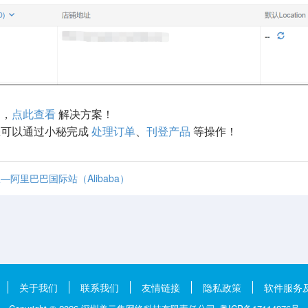
题，
点此查看
解决方案！
您可以通过小秘完成
处理订单
、
刊登产品
等操作！
阿里巴巴国际站（Alibaba）
关于我们
联系我们
友情链接
隐私政策
软件服务