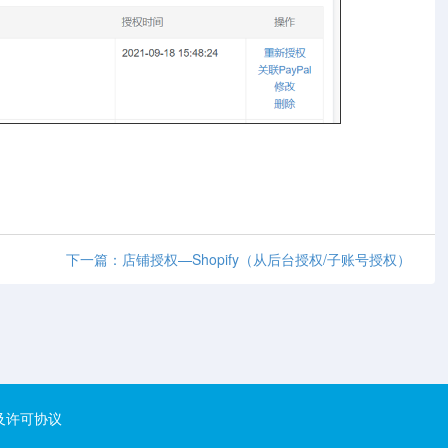
下一篇：店铺授权—Shopify（从后台授权/子账号授权）
及许可协议