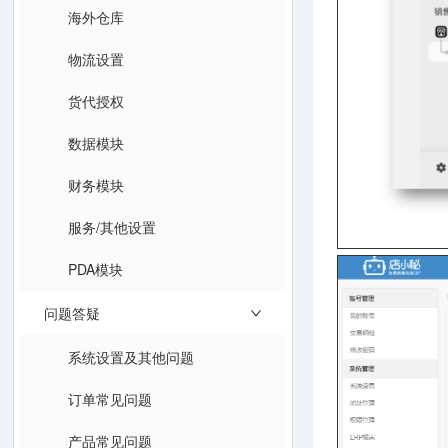
海外仓库
物流设置
货代授权
数据模块
财务模块
服务/其他设置
PDA模块
问题答疑
系统设置及其他问题
订单常见问题
产品常见问题