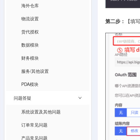
海外仓库
物流设置
第二步：
【填写
货代授权
数据模块
财务模块
服务/其他设置
PDA模块
问题答疑
系统设置及其他问题
订单常见问题
产品常见问题