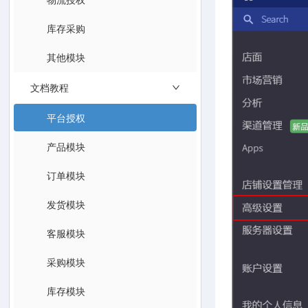
库存采购
其他模块
文档教程
平台授权
产品模块
订单模块
发货模块
客服模块
采购模块
库存模块