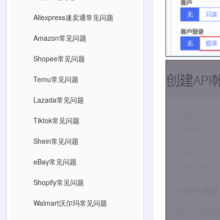
Aliexpress速卖通常见问题
Amazon常见问题
Shopee常见问题
Temu常见问题
Lazada常见问题
Tiktok常见问题
Shein常见问题
eBay常见问题
Shopify常见问题
Walmart沃尔玛常见问题