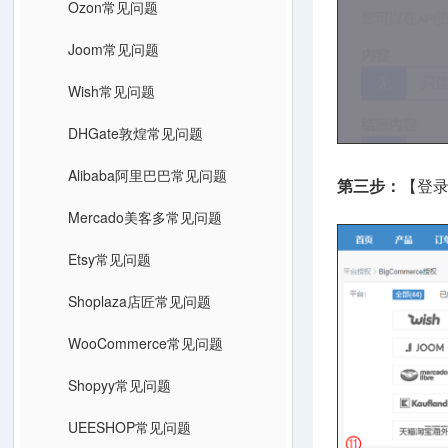
Ozon常见问题
Joom常见问题
Wish常见问题
DHGate敦煌常见问题
Alibaba阿里巴巴常见问题
第三步：
【登录
Mercado美客多常见问题
Etsy常见问题
Shoplaza店匠常见问题
WooCommerce常见问题
Shopyy常见问题
UEESHOP常见问题