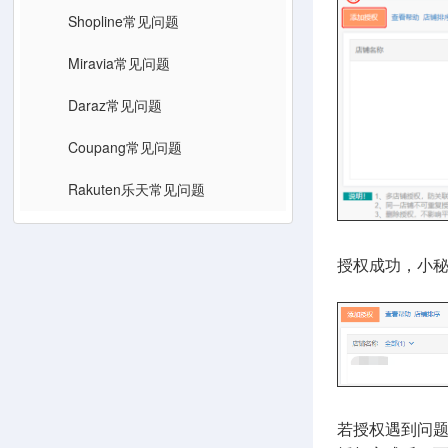
Shopline常见问题
Miravia常见问题
Daraz常见问题
Coupang常见问题
Rakuten乐天常见问题
授权成功，小
若授权遇到问