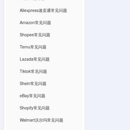
Aliexpress速卖通常见问题
Amazon常见问题
Shopee常见问题
Temu常见问题
Lazada常见问题
Tiktok常见问题
Shein常见问题
eBay常见问题
Shopify常见问题
Walmart沃尔玛常见问题