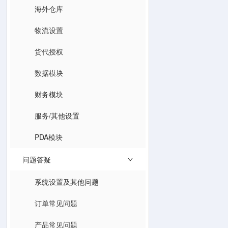
海外仓库
物流设置
货代授权
数据模块
财务模块
服务/其他设置
PDA模块
问题答疑
系统设置及其他问题
订单常见问题
产品常见问题