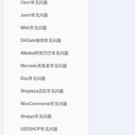
Ozon常见问题
Joom常见问题
Wish常见问题
DHGate敦煌常见问题
Alibaba阿里巴巴常见问题
Mercado美客多常见问题
Etsy常见问题
Shoplaza店匠常见问题
WooCommerce常见问题
Shopyy常见问题
UEESHOP常见问题