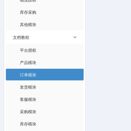
库存采购
其他模块
文档教程
平台授权
产品模块
订单模块
发货模块
客服模块
采购模块
库存模块