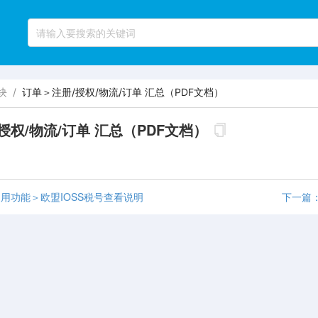
块
/
订单＞注册/授权/物流/订单 汇总（PDF文档）
授权/物流/订单 汇总（PDF文档）
用功能＞欧盟IOSS税号查看说明
下一篇