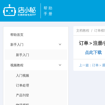
帮助
手册
文档教程
/
订单模
帮助首页
订单＞注册/
新手入门
点此下载
新手入门
视频教程
上一篇：订单＞通
入门视频
订单处理
产品刊登
物流授权