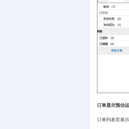
订单显示预估
订单列表页展