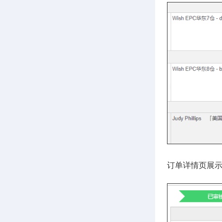
订单详情页展示