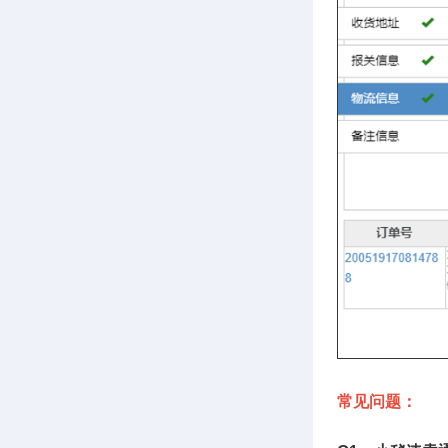
常见问题：