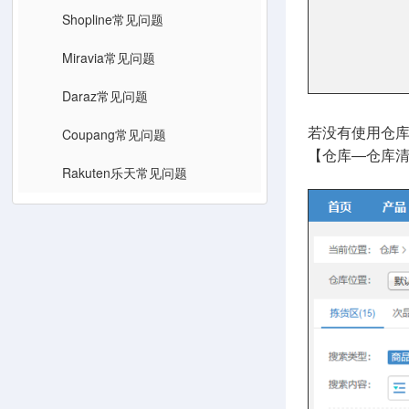
Shopline常见问题
Miravia常见问题
Daraz常见问题
Coupang常见问题
若没有使用仓库
【仓库—仓库清
Rakuten乐天常见问题