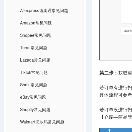
Aliexpress速卖通常见问题
Amazon常见问题
Shopee常见问题
Temu常见问题
Lazada常见问题
Tiktok常见问题
第二步：
获取
Shein常见问题
若订单有进行
具体流程可参
eBay常见问题
Shopify常见问题
若订单没进行扫
【仓库—商品管
Walmart沃尔玛常见问题