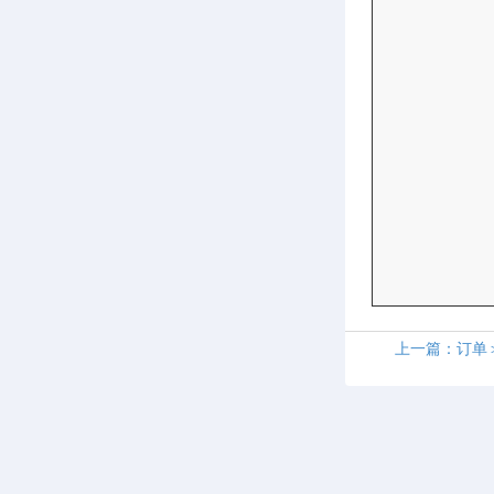
上一篇：订单＞