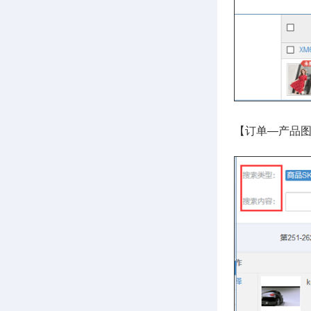
【订单—产品