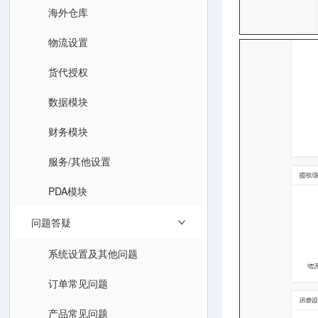
海外仓库
物流设置
货代授权
数据模块
财务模块
服务/其他设置
PDA模块
问题答疑
系统设置及其他问题
订单常见问题
产品常见问题