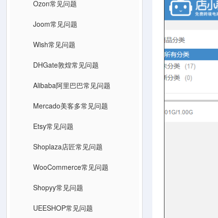
Ozon常见问题
Joom常见问题
Wish常见问题
DHGate敦煌常见问题
Alibaba阿里巴巴常见问题
Mercado美客多常见问题
Etsy常见问题
Shoplaza店匠常见问题
WooCommerce常见问题
Shopyy常见问题
UEESHOP常见问题