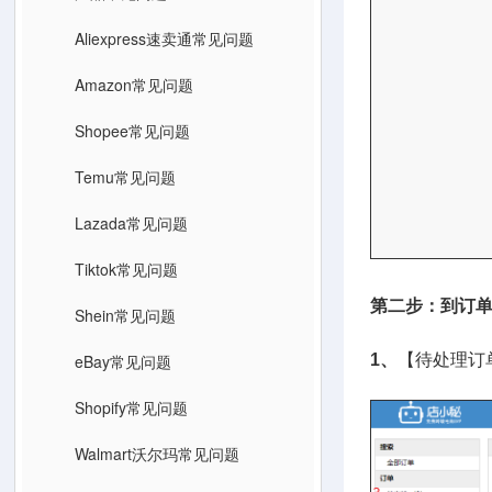
Aliexpress速卖通常见问题
Amazon常见问题
Shopee常见问题
Temu常见问题
Lazada常见问题
Tiktok常见问题
第二步：到订单
Shein常见问题
eBay常见问题
1、
【待处理订
Shopify常见问题
Walmart沃尔玛常见问题