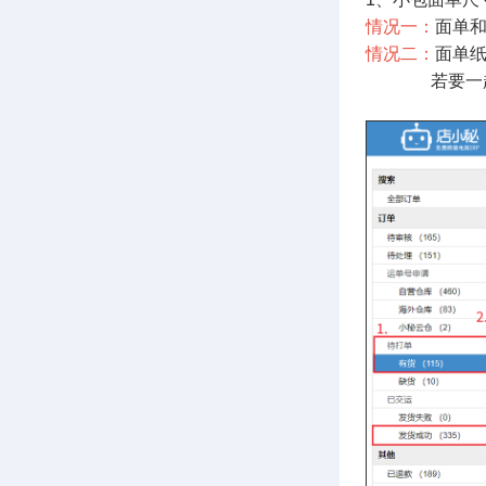
情况一：
面单和
情况二：
面单纸
若要一起打