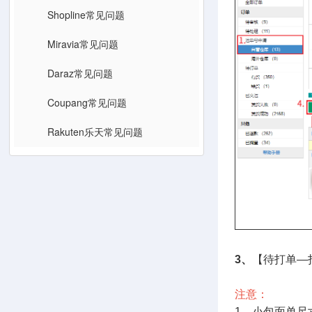
Shopline常见问题
Miravia常见问题
Daraz常见问题
Coupang常见问题
Rakuten乐天常见问题
3、
【待打单—
注意：
1、小包面单尺寸