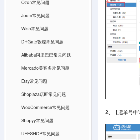
Ozon常见问题
Joom常见问题
Wish常见问题
DHGate敦煌常见问题
Alibaba阿里巴巴常见问题
Mercado美客多常见问题
Etsy常见问题
Shoplaza店匠常见问题
WooCommerce常见问题
2、
【运单号申
Shopyy常见问题
UEESHOP常见问题