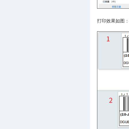
打印效果如图