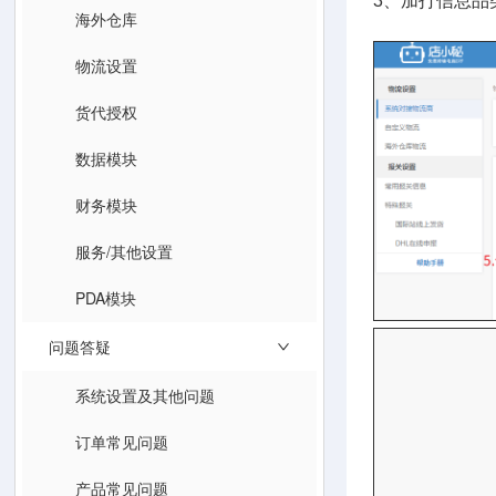
3、加打信息品
海外仓库
物流设置
货代授权
数据模块
财务模块
服务/其他设置
PDA模块
问题答疑
系统设置及其他问题
订单常见问题
产品常见问题