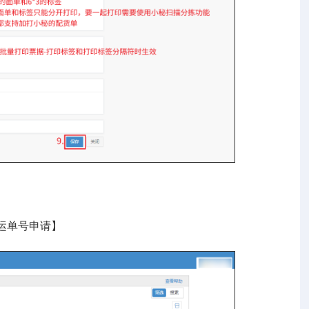
运单号申请】