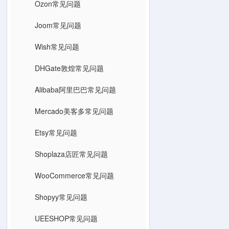
Ozon常见问题
Joom常见问题
Wish常见问题
DHGate敦煌常见问题
Alibaba阿里巴巴常见问题
Mercado美客多常见问题
Etsy常见问题
Shoplaza店匠常见问题
WooCommerce常见问题
Shopyy常见问题
UEESHOP常见问题