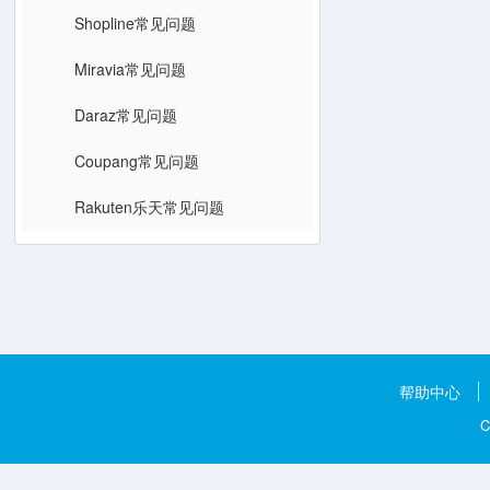
Shopline常见问题
Miravia常见问题
Daraz常见问题
Coupang常见问题
Rakuten乐天常见问题
帮助中心
C