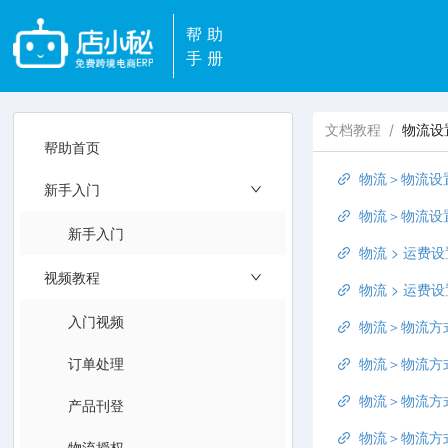
帮助
手册
文档教程
/
物流设
帮助首页
物流＞物流设
新手入门
物流＞物流设
新手入门
物流 > 运费设
视频教程
物流 > 运费设
入门视频
物流＞物流方
订单处理
物流＞物流方式
物流＞物流方
产品刊登
物流＞物流方
物流授权