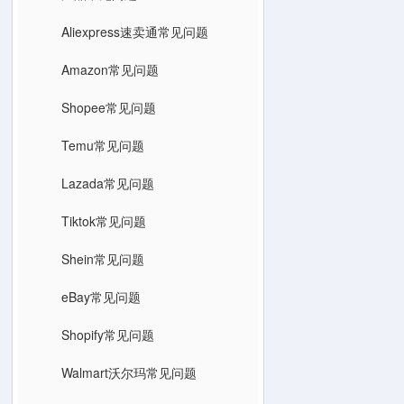
Aliexpress速卖通常见问题
Amazon常见问题
Shopee常见问题
Temu常见问题
Lazada常见问题
Tiktok常见问题
Shein常见问题
eBay常见问题
Shopify常见问题
Walmart沃尔玛常见问题