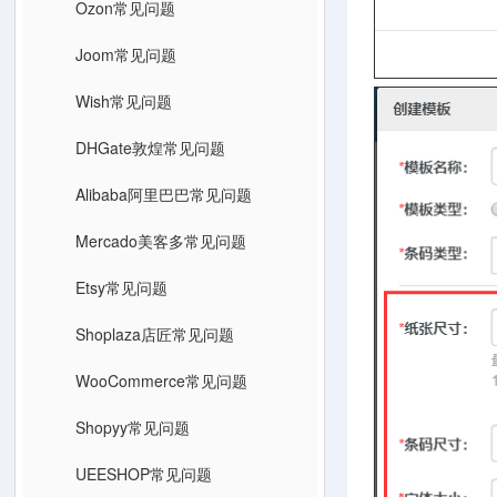
Ozon常见问题
Joom常见问题
Wish常见问题
DHGate敦煌常见问题
Alibaba阿里巴巴常见问题
Mercado美客多常见问题
Etsy常见问题
Shoplaza店匠常见问题
WooCommerce常见问题
Shopyy常见问题
UEESHOP常见问题