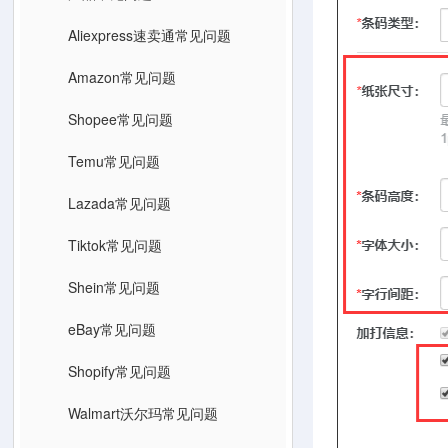
Aliexpress速卖通常见问题
Amazon常见问题
Shopee常见问题
Temu常见问题
Lazada常见问题
Tiktok常见问题
Shein常见问题
eBay常见问题
Shopify常见问题
Walmart沃尔玛常见问题