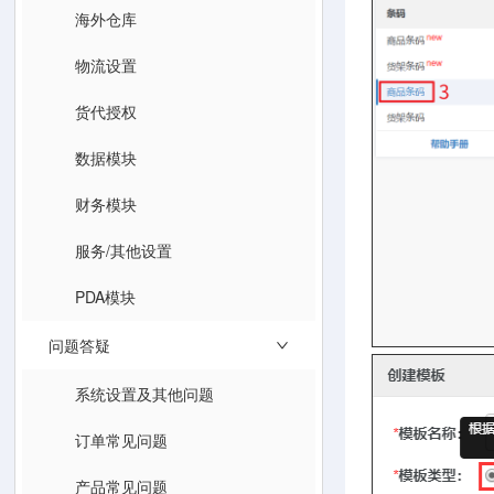
海外仓库
物流设置
货代授权
数据模块
财务模块
服务/其他设置
PDA模块
问题答疑
系统设置及其他问题
订单常见问题
产品常见问题