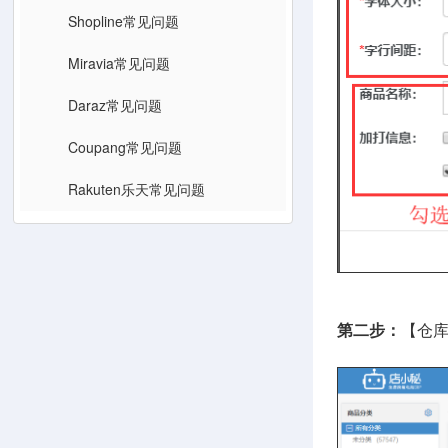
Shopline常见问题
Miravia常见问题
Daraz常见问题
Coupang常见问题
Rakuten乐天常见问题
第二步：
【仓