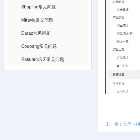
Shopline常见问题
Miravia常见问题
Daraz常见问题
Coupang常见问题
Rakuten乐天常见问题
上一篇：仓库＞