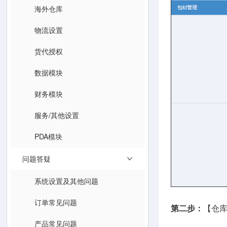
海外仓库
物流设置
货代授权
数据模块
财务模块
服务/其他设置
PDA模块
问题答疑
系统设置及其他问题
订单常见问题
第二步：
【仓库
产品常见问题