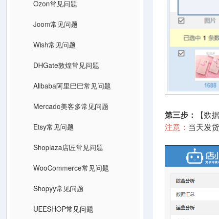
Ozon常见问题
Joom常见问题
Wish常见问题
DHGate敦煌常见问题
Alibaba阿里巴巴常见问题
Mercado美客多常见问题
第三步：
【数
Etsy常见问题
注意：
当天发
Shoplaza店匠常见问题
WooCommerce常见问题
Shopyy常见问题
UEESHOP常见问题