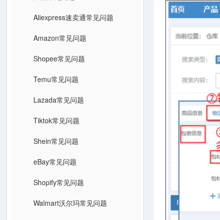
Aliexpress速卖通常见问题
Amazon常见问题
Shopee常见问题
Temu常见问题
Lazada常见问题
Tiktok常见问题
Shein常见问题
eBay常见问题
Shopify常见问题
Walmart沃尔玛常见问题