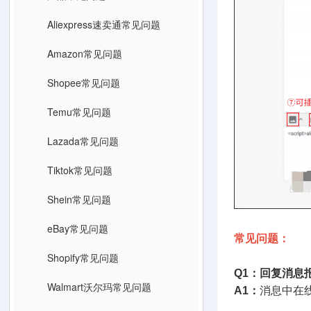
Aliexpress速卖通常见问题
Amazon常见问题
Shopee常见问题
Temu常见问题
Lazada常见问题
Tiktok常见问题
Shein常见问题
eBay常见问题
常见问题：
Shopify常见问题
Q1：回复消息报错：We
Walmart沃尔玛常见问题
A1：
消息中在