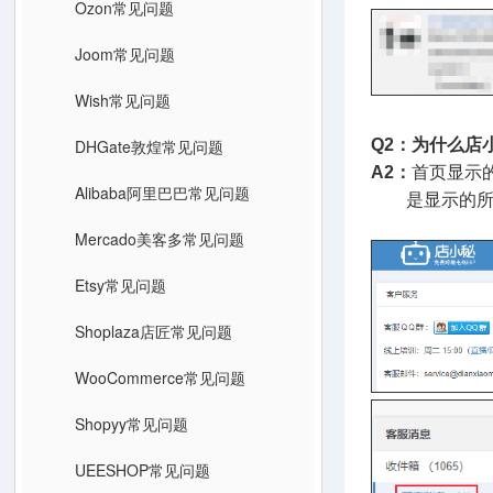
Ozon常见问题
Joom常见问题
Wish常见问题
DHGate敦煌常见问题
Q2：为什么店
A2：
首页显示
Alibaba阿里巴巴常见问题
是显示的所有
Mercado美客多常见问题
Etsy常见问题
Shoplaza店匠常见问题
WooCommerce常见问题
Shopyy常见问题
UEESHOP常见问题