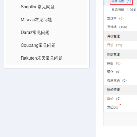
Shopline常见问题
Miravia常见问题
Daraz常见问题
Coupang常见问题
Rakuten乐天常见问题