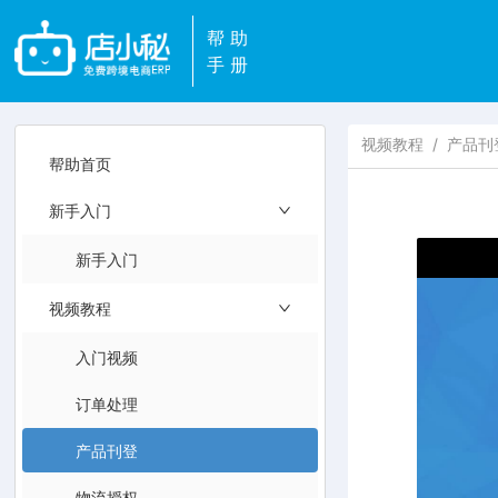
帮助
手册
视频教程
/
产品刊
帮助首页
新手入门
新手入门
视频教程
入门视频
订单处理
产品刊登
物流授权