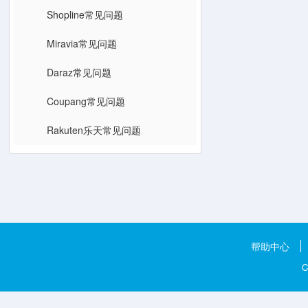
Shopline常见问题
Miravia常见问题
Daraz常见问题
Coupang常见问题
Rakuten乐天常见问题
帮助中心
C