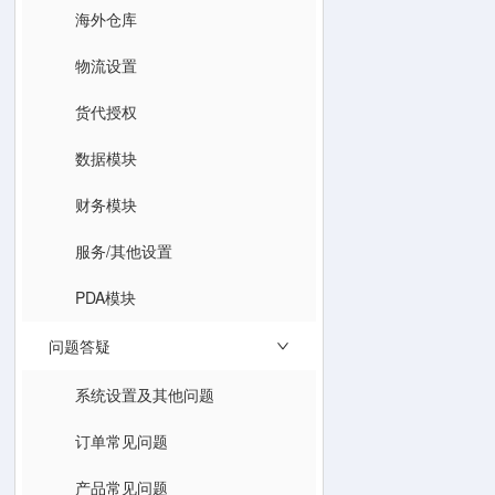
海外仓库
物流设置
货代授权
数据模块
财务模块
服务/其他设置
PDA模块
问题答疑
系统设置及其他问题
订单常见问题
产品常见问题