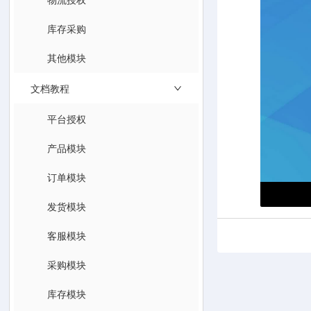
库存采购
其他模块
文档教程
平台授权
产品模块
订单模块
发货模块
客服模块
采购模块
库存模块