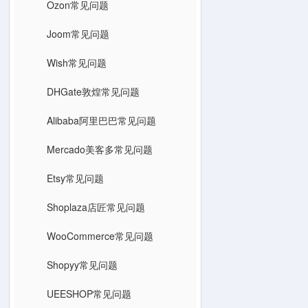
Ozon常见问题
Joom常见问题
Wish常见问题
DHGate敦煌常见问题
Alibaba阿里巴巴常见问题
Mercado美客多常见问题
Etsy常见问题
Shoplaza店匠常见问题
WooCommerce常见问题
Shopyy常见问题
UEESHOP常见问题