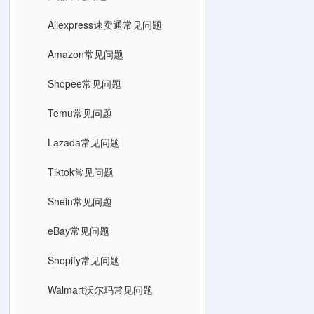
Aliexpress速卖通常见问题
Amazon常见问题
Shopee常见问题
Temu常见问题
Lazada常见问题
Tiktok常见问题
Shein常见问题
eBay常见问题
Shopify常见问题
Walmart沃尔玛常见问题