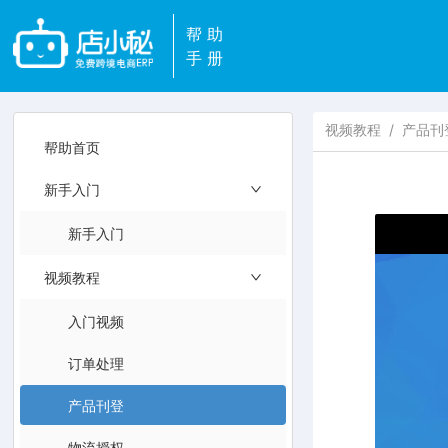
帮助
手册
视频教程
/
产品刊
帮助首页
新手入门
新手入门
视频教程
入门视频
订单处理
产品刊登
物流授权