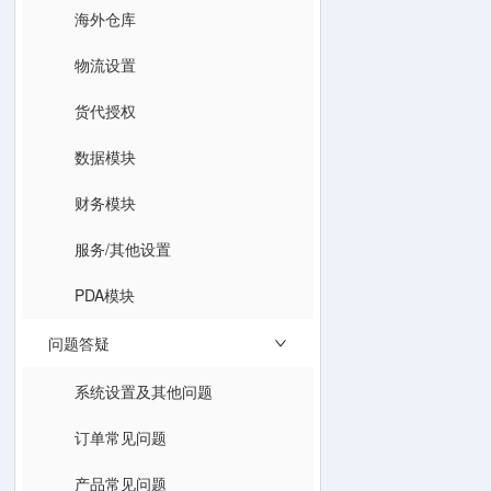
海外仓库
物流设置
货代授权
数据模块
财务模块
服务/其他设置
PDA模块
问题答疑
系统设置及其他问题
订单常见问题
产品常见问题