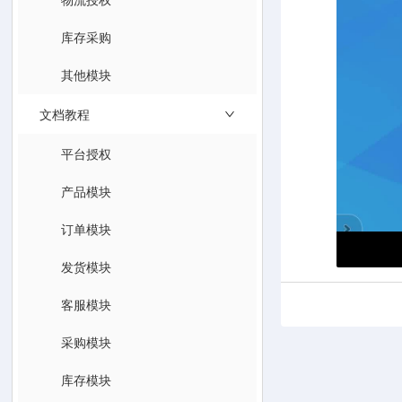
库存采购
其他模块
文档教程
平台授权
产品模块
订单模块
发货模块
客服模块
采购模块
库存模块