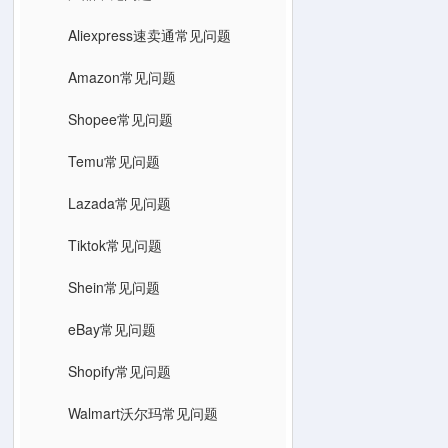
Aliexpress速卖通常见问题
Amazon常见问题
Shopee常见问题
Temu常见问题
Lazada常见问题
Tiktok常见问题
Shein常见问题
eBay常见问题
Shopify常见问题
Walmart沃尔玛常见问题