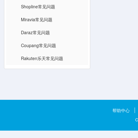
Shopline常见问题
Miravia常见问题
Daraz常见问题
Coupang常见问题
Rakuten乐天常见问题
帮助中心
C