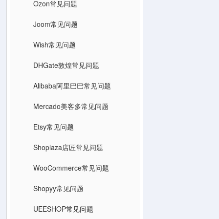
Ozon常见问题
Joom常见问题
Wish常见问题
DHGate敦煌常见问题
Alibaba阿里巴巴常见问题
Mercado美客多常见问题
Etsy常见问题
Shoplaza店匠常见问题
WooCommerce常见问题
Shopyy常见问题
UEESHOP常见问题