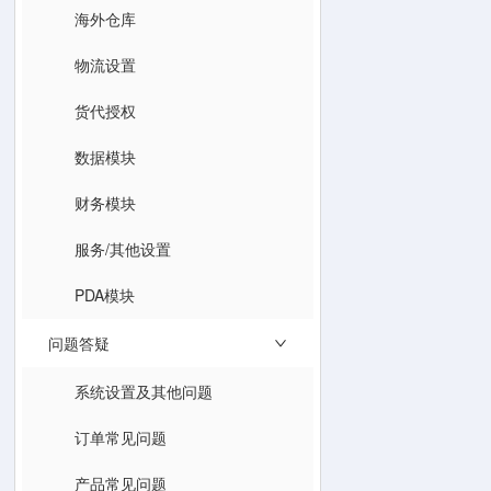
海外仓库
物流设置
货代授权
数据模块
财务模块
服务/其他设置
PDA模块
问题答疑
系统设置及其他问题
订单常见问题
产品常见问题