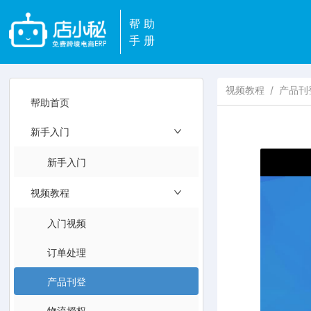
帮助
手册
视频教程
/
产品刊
帮助首页
新手入门
新手入门
视频教程
入门视频
订单处理
产品刊登
物流授权