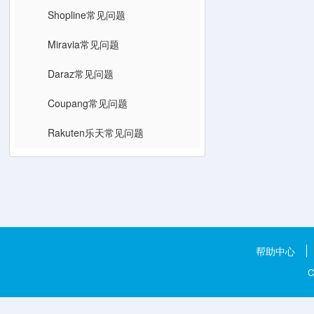
Shopline常见问题
Miravia常见问题
Daraz常见问题
Coupang常见问题
Rakuten乐天常见问题
帮助中心
C