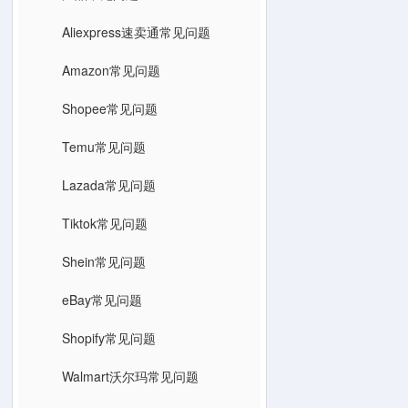
Aliexpress速卖通常见问题
Amazon常见问题
Shopee常见问题
Temu常见问题
Lazada常见问题
Tiktok常见问题
Shein常见问题
eBay常见问题
Shopify常见问题
Walmart沃尔玛常见问题