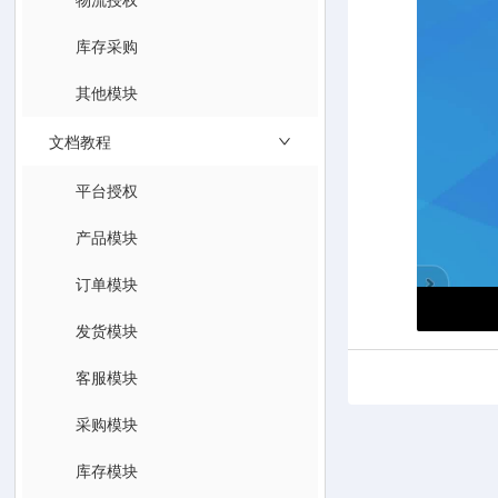
库存采购
其他模块
文档教程
平台授权
产品模块
订单模块
发货模块
客服模块
采购模块
库存模块