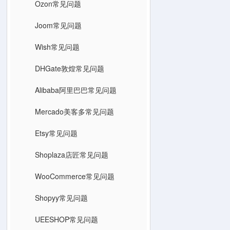
Ozon常见问题
Joom常见问题
Wish常见问题
DHGate敦煌常见问题
Alibaba阿里巴巴常见问题
Mercado美客多常见问题
Etsy常见问题
Shoplaza店匠常见问题
WooCommerce常见问题
Shopyy常见问题
UEESHOP常见问题