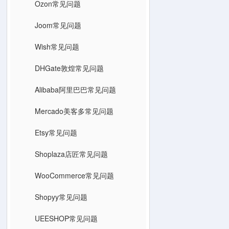
Ozon常见问题
Joom常见问题
Wish常见问题
DHGate敦煌常见问题
Alibaba阿里巴巴常见问题
Mercado美客多常见问题
Etsy常见问题
Shoplaza店匠常见问题
WooCommerce常见问题
Shopyy常见问题
UEESHOP常见问题