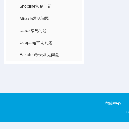
Shopline常见问题
Miravia常见问题
Daraz常见问题
Coupang常见问题
Rakuten乐天常见问题
帮助中心
C