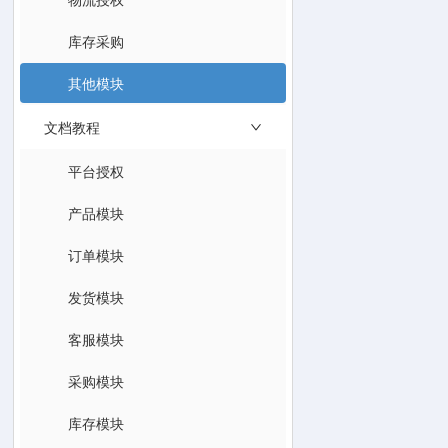
库存采购
其他模块
文档教程
平台授权
产品模块
订单模块
发货模块
客服模块
采购模块
库存模块