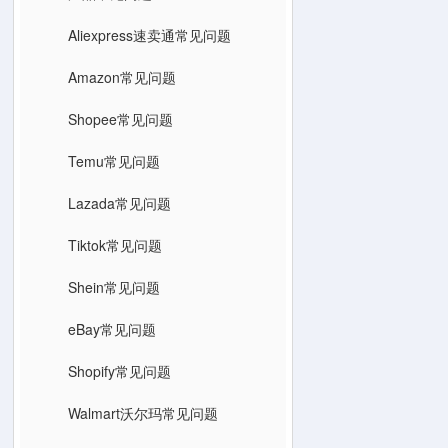
Aliexpress速卖通常见问题
Amazon常见问题
Shopee常见问题
Temu常见问题
Lazada常见问题
Tiktok常见问题
Shein常见问题
eBay常见问题
Shopify常见问题
Walmart沃尔玛常见问题