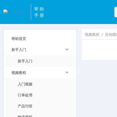
帮助
手册
视频教程
/
其他模
帮助首页
新手入门
新手入门
视频教程
入门视频
订单处理
产品刊登
物流授权