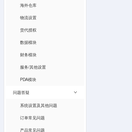
海外仓库
物流设置
货代授权
数据模块
财务模块
服务/其他设置
PDA模块
问题答疑
系统设置及其他问题
订单常见问题
产品常见问题