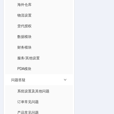
海外仓库
物流设置
货代授权
数据模块
财务模块
服务/其他设置
PDA模块
问题答疑
系统设置及其他问题
订单常见问题
产品常见问题