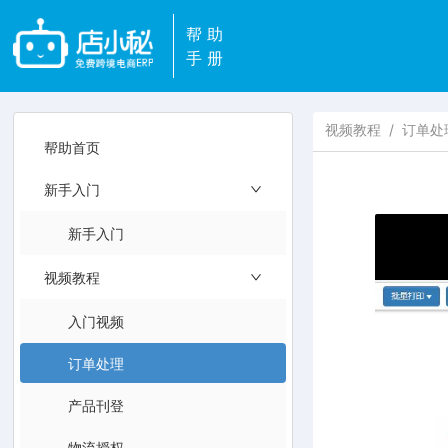
帮助
手册
视频教程
/
订单处
帮助首页
新手入门
新手入门
视频教程
入门视频
订单处理
产品刊登
物流授权