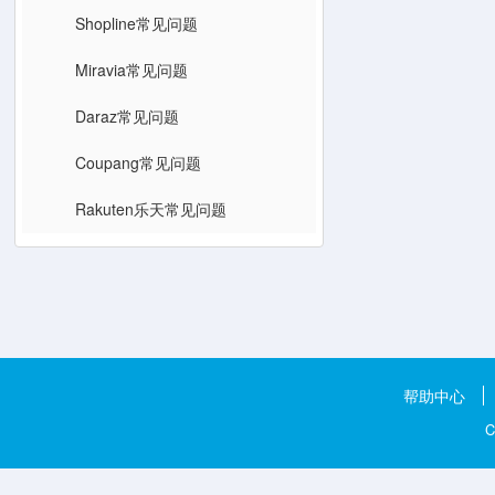
Shopline常见问题
Miravia常见问题
Daraz常见问题
Coupang常见问题
Rakuten乐天常见问题
帮助中心
C