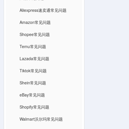
Aliexpress速卖通常见问题
Amazon常见问题
Shopee常见问题
Temu常见问题
Lazada常见问题
Tiktok常见问题
Shein常见问题
eBay常见问题
Shopify常见问题
Walmart沃尔玛常见问题