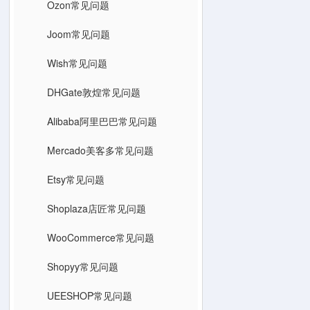
Ozon常见问题
Joom常见问题
Wish常见问题
DHGate敦煌常见问题
Alibaba阿里巴巴常见问题
Mercado美客多常见问题
Etsy常见问题
Shoplaza店匠常见问题
WooCommerce常见问题
Shopyy常见问题
UEESHOP常见问题