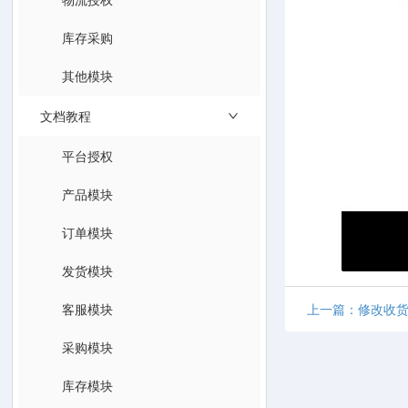
库存采购
其他模块
文档教程
平台授权
产品模块
订单模块
发货模块
客服模块
上一篇：修改收
采购模块
库存模块