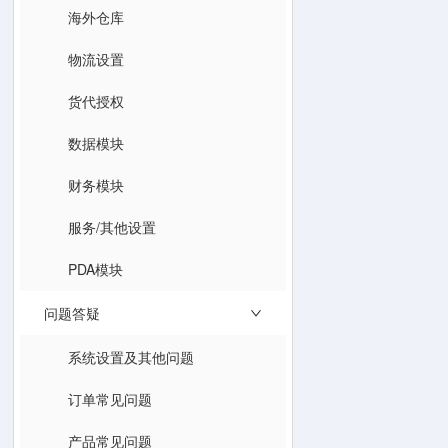
海外仓库
物流设置
货代授权
数据模块
财务模块
服务/其他设置
PDA模块
问题答疑
系统设置及其他问题
订单常见问题
产品常见问题