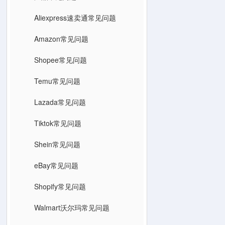
Aliexpress速卖通常见问题
Amazon常见问题
Shopee常见问题
Temu常见问题
Lazada常见问题
Tiktok常见问题
Shein常见问题
eBay常见问题
Shopify常见问题
Walmart沃尔玛常见问题