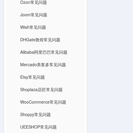
Ozon常见问题
Joom常见问题
Wish常见问题
DHGate敦煌常见问题
Alibaba阿里巴巴常见问题
Mercado美客多常见问题
Etsy常见问题
Shoplaza店匠常见问题
WooCommerce常见问题
Shopyy常见问题
UEESHOP常见问题