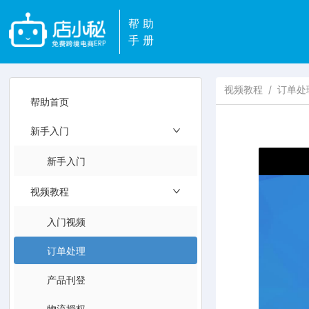
帮助
手册
视频教程
/
订单处
帮助首页
新手入门
新手入门
视频教程
入门视频
订单处理
产品刊登
物流授权