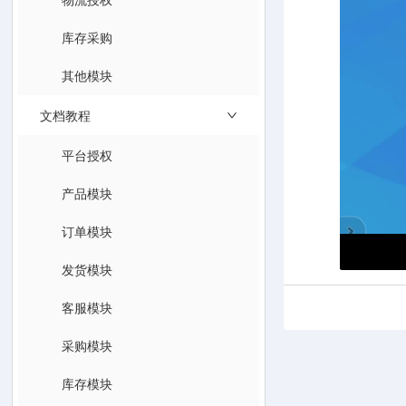
库存采购
其他模块
文档教程
平台授权
产品模块
订单模块
发货模块
客服模块
采购模块
库存模块