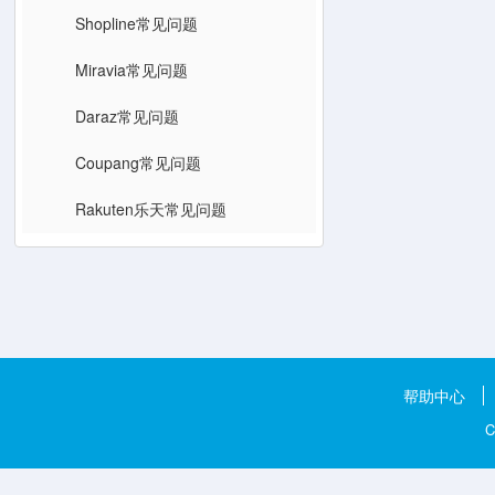
Shopline常见问题
Miravia常见问题
Daraz常见问题
Coupang常见问题
Rakuten乐天常见问题
帮助中心
C