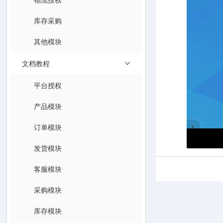
库存采购
其他模块
文档教程
平台授权
产品模块
订单模块
发货模块
客服模块
采购模块
库存模块