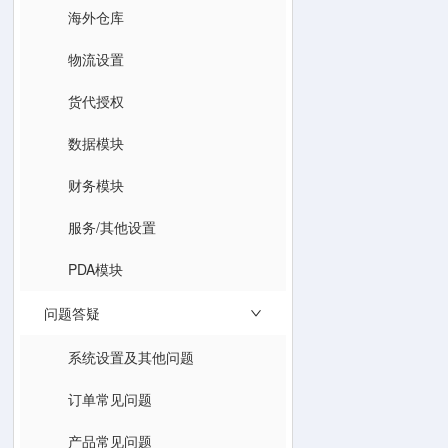
海外仓库
物流设置
货代授权
数据模块
财务模块
服务/其他设置
PDA模块
问题答疑
系统设置及其他问题
订单常见问题
产品常见问题