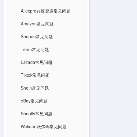
Aliexpress速卖通常见问题
Amazon常见问题
Shopee常见问题
Temu常见问题
Lazada常见问题
Tiktok常见问题
Shein常见问题
eBay常见问题
Shopify常见问题
Walmart沃尔玛常见问题