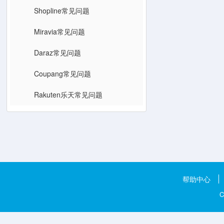
Shopline常见问题
Miravia常见问题
Daraz常见问题
Coupang常见问题
Rakuten乐天常见问题
帮助中心
C