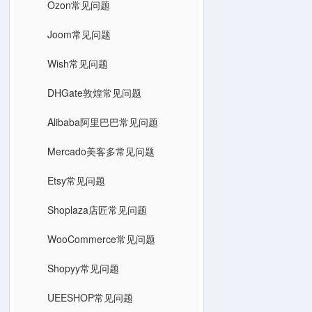
Ozon常见问题
Joom常见问题
Wish常见问题
DHGate敦煌常见问题
Alibaba阿里巴巴常见问题
Mercado美客多常见问题
Etsy常见问题
Shoplaza店匠常见问题
WooCommerce常见问题
Shopyy常见问题
UEESHOP常见问题