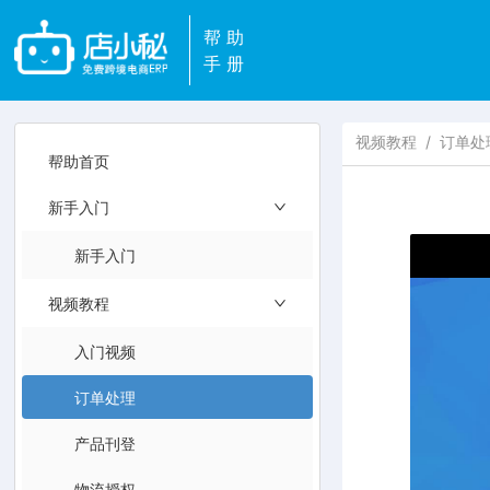
帮助
手册
视频教程
/
订单处
帮助首页
新手入门
新手入门
视频教程
入门视频
订单处理
产品刊登
物流授权