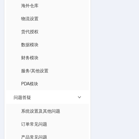
海外仓库
物流设置
货代授权
数据模块
财务模块
服务/其他设置
PDA模块
问题答疑
系统设置及其他问题
订单常见问题
产品常见问题