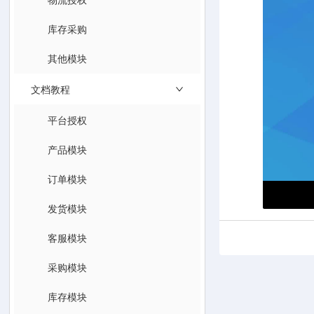
库存采购
其他模块
文档教程
平台授权
产品模块
订单模块
发货模块
客服模块
采购模块
库存模块