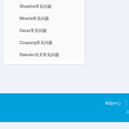
Shopline常见问题
Miravia常见问题
Daraz常见问题
Coupang常见问题
Rakuten乐天常见问题
帮助中心
C