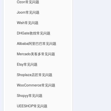
Ozon常见问题
Joom常见问题
Wish常见问题
DHGate敦煌常见问题
Alibaba阿里巴巴常见问题
Mercado美客多常见问题
Etsy常见问题
Shoplaza店匠常见问题
WooCommerce常见问题
Shopyy常见问题
UEESHOP常见问题