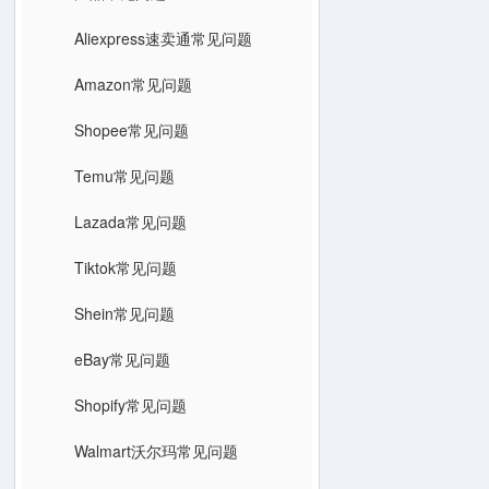
Aliexpress速卖通常见问题
Amazon常见问题
Shopee常见问题
Temu常见问题
Lazada常见问题
Tiktok常见问题
Shein常见问题
eBay常见问题
Shopify常见问题
Walmart沃尔玛常见问题