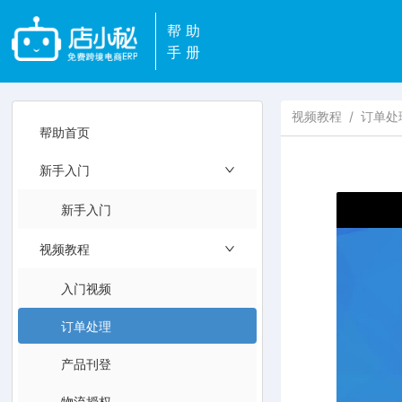
帮助
手册
视频教程
/
订单处
帮助首页
新手入门
新手入门
视频教程
入门视频
订单处理
产品刊登
物流授权