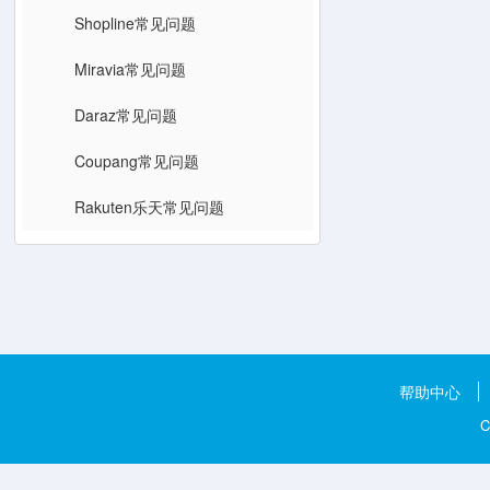
Shopline常见问题
Miravia常见问题
Daraz常见问题
Coupang常见问题
Rakuten乐天常见问题
帮助中心
C