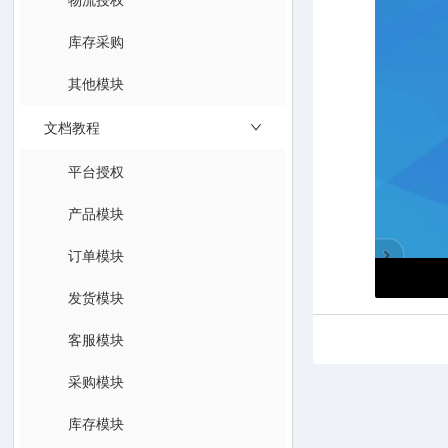
库存采购
其他模块
文档教程
平台授权
产品模块
订单模块
发货模块
客服模块
采购模块
库存模块