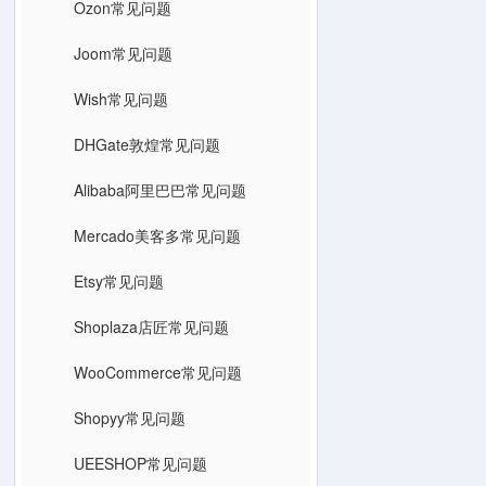
Ozon常见问题
Joom常见问题
Wish常见问题
DHGate敦煌常见问题
Alibaba阿里巴巴常见问题
Mercado美客多常见问题
Etsy常见问题
Shoplaza店匠常见问题
WooCommerce常见问题
Shopyy常见问题
UEESHOP常见问题