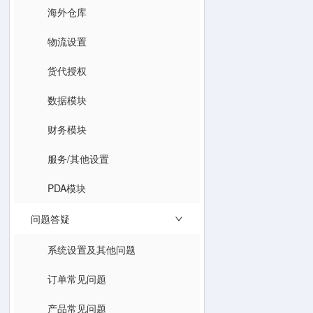
海外仓库
物流设置
货代授权
数据模块
财务模块
服务/其他设置
PDA模块
问题答疑
系统设置及其他问题
订单常见问题
产品常见问题