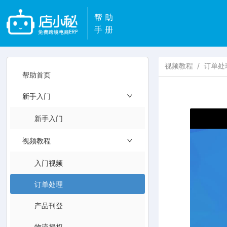
帮助
手册
视频教程
/
订单处
帮助首页
新手入门
新手入门
视频教程
入门视频
订单处理
产品刊登
物流授权