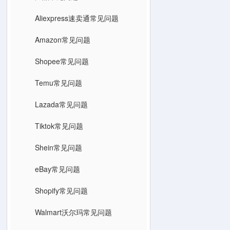
Aliexpress速卖通常见问题
Amazon常见问题
Shopee常见问题
Temu常见问题
Lazada常见问题
Tiktok常见问题
Shein常见问题
eBay常见问题
Shopify常见问题
Walmart沃尔玛常见问题