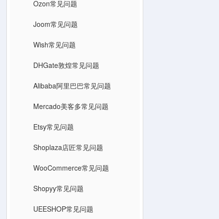
Ozon常见问题
Joom常见问题
Wish常见问题
DHGate敦煌常见问题
Alibaba阿里巴巴常见问题
Mercado美客多常见问题
Etsy常见问题
Shoplaza店匠常见问题
WooCommerce常见问题
Shopyy常见问题
UEESHOP常见问题