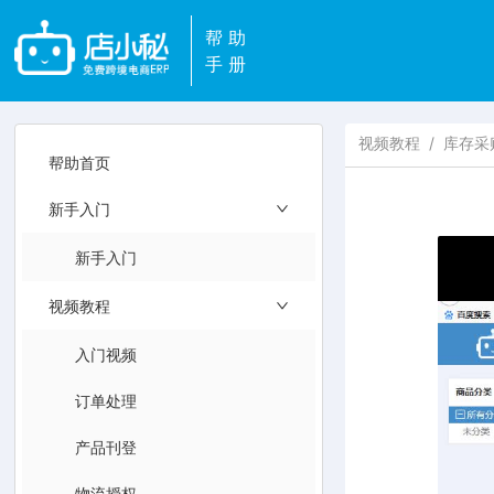
帮助
手册
视频教程
/
库存采
帮助首页
新手入门
新手入门
视频教程
入门视频
订单处理
产品刊登
物流授权