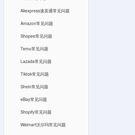
Aliexpress速卖通常见问题
Amazon常见问题
Shopee常见问题
Temu常见问题
Lazada常见问题
Tiktok常见问题
Shein常见问题
eBay常见问题
Shopify常见问题
Walmart沃尔玛常见问题