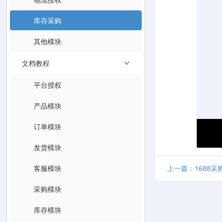
库存采购
其他模块
文档教程
平台授权
产品模块
订单模块
发货模块
客服模块
上一篇：1688采
采购模块
库存模块