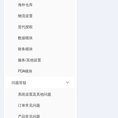
海外仓库
物流设置
货代授权
数据模块
财务模块
服务/其他设置
PDA模块
问题答疑
系统设置及其他问题
订单常见问题
产品常见问题