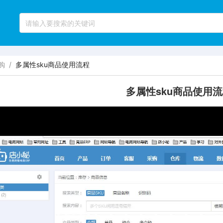
购
/
多属性sku商品使用流程
多属性sku商品使用