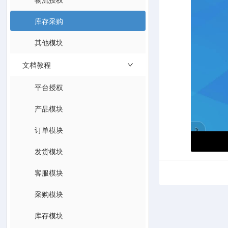
库存采购
其他模块
文档教程
平台授权
产品模块
订单模块
发货模块
客服模块
采购模块
库存模块