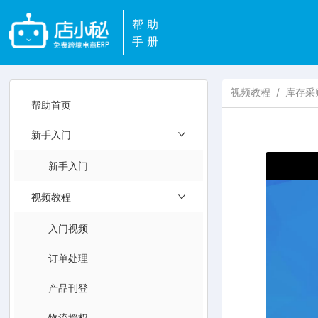
帮助
手册
视频教程
/
库存采
帮助首页
新手入门
新手入门
视频教程
入门视频
订单处理
产品刊登
物流授权