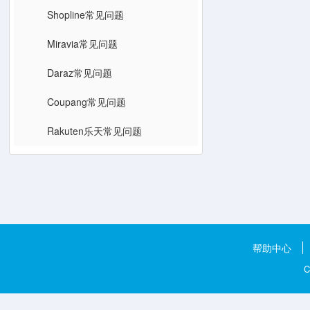
Shopline常见问题
Miravia常见问题
Daraz常见问题
Coupang常见问题
Rakuten乐天常见问题
帮助中心
C