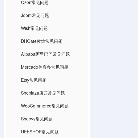
Ozon常见问题
Joom常见问题
Wish常见问题
DHGate敦煌常见问题
Alibaba阿里巴巴常见问题
Mercado美客多常见问题
Etsy常见问题
Shoplaza店匠常见问题
WooCommerce常见问题
Shopyy常见问题
UEESHOP常见问题