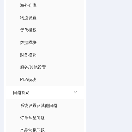
海外仓库
物流设置
货代授权
数据模块
财务模块
服务/其他设置
PDA模块
问题答疑
系统设置及其他问题
订单常见问题
产品常见问题