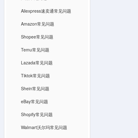
Aliexpress速卖通常见问题
Amazon常见问题
Shopee常见问题
Temu常见问题
Lazada常见问题
Tiktok常见问题
Shein常见问题
eBay常见问题
Shopify常见问题
Walmart沃尔玛常见问题