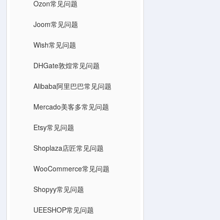
Ozon常见问题
Joom常见问题
Wish常见问题
DHGate敦煌常见问题
Alibaba阿里巴巴常见问题
Mercado美客多常见问题
Etsy常见问题
Shoplaza店匠常见问题
WooCommerce常见问题
Shopyy常见问题
UEESHOP常见问题