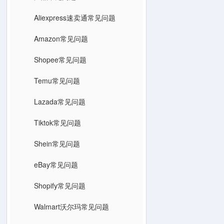
Aliexpress速卖通常见问题
Amazon常见问题
Shopee常见问题
Temu常见问题
Lazada常见问题
Tiktok常见问题
Shein常见问题
eBay常见问题
Shopify常见问题
Walmart沃尔玛常见问题