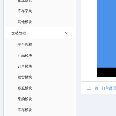
库存采购
其他模块
文档教程
平台授权
产品模块
订单模块
发货模块
客服模块
上一篇：订单处
采购模块
库存模块