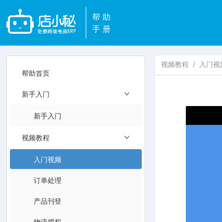
帮助
手册
视频教程
/
入门视
帮助首页
新手入门
新手入门
视频教程
入门视频
订单处理
产品刊登
物流授权