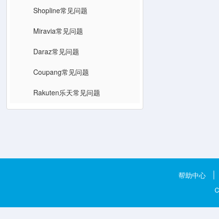
Shopline常见问题
Miravia常见问题
Daraz常见问题
Coupang常见问题
Rakuten乐天常见问题
帮助中心
C