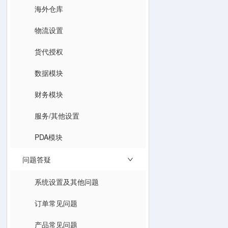
海外仓库
物流设置
货代授权
数据模块
财务模块
服务/其他设置
PDA模块
问题答疑
系统设置及其他问题
订单常见问题
产品常见问题