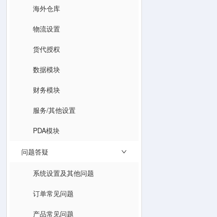
海外仓库
物流设置
货代授权
数据模块
财务模块
服务/其他设置
PDA模块
问题答疑
系统设置及其他问题
订单常见问题
产品常见问题