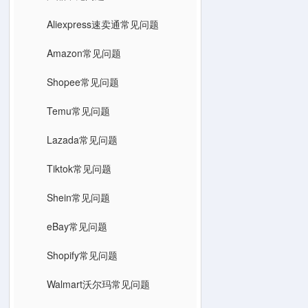
Aliexpress速卖通常见问题
Amazon常见问题
Shopee常见问题
Temu常见问题
Lazada常见问题
Tiktok常见问题
Shein常见问题
eBay常见问题
Shopify常见问题
Walmart沃尔玛常见问题