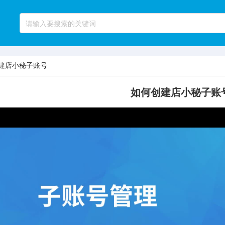
建店小秘子账号
如何创建店小秘子账