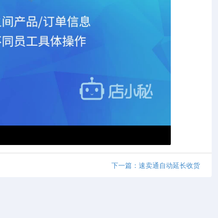
下一篇：速卖通自动延长收货