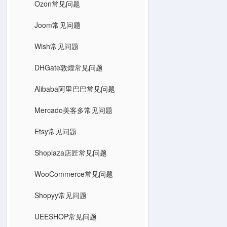
Ozon常见问题
Joom常见问题
Wish常见问题
DHGate敦煌常见问题
Alibaba阿里巴巴常见问题
Mercado美客多常见问题
Etsy常见问题
Shoplaza店匠常见问题
WooCommerce常见问题
Shopyy常见问题
UEESHOP常见问题