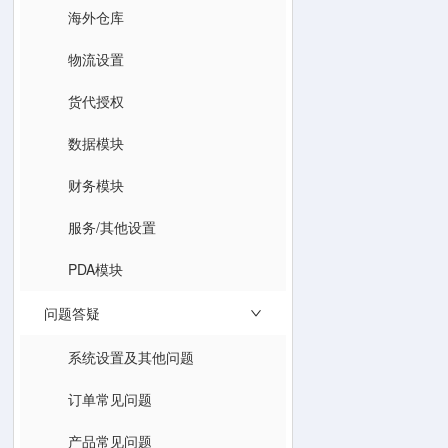
海外仓库
物流设置
货代授权
数据模块
财务模块
服务/其他设置
PDA模块
问题答疑
系统设置及其他问题
订单常见问题
产品常见问题