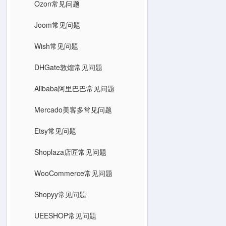
Ozon常见问题
Joom常见问题
Wish常见问题
DHGate敦煌常见问题
Alibaba阿里巴巴常见问题
Mercado美客多常见问题
Etsy常见问题
Shoplaza店匠常见问题
WooCommerce常见问题
Shopyy常见问题
UEESHOP常见问题