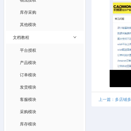
库存采购
其他模块
文档教程
平台授权
产品模块
订单模块
发货模块
客服模块
上一篇：多店铺
采购模块
库存模块