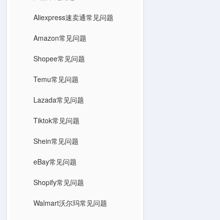
Aliexpress速卖通常见问题
Amazon常见问题
Shopee常见问题
Temu常见问题
Lazada常见问题
Tiktok常见问题
Shein常见问题
eBay常见问题
Shopify常见问题
Walmart沃尔玛常见问题