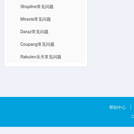
Shopline常见问题
Miravia常见问题
Daraz常见问题
Coupang常见问题
Rakuten乐天常见问题
帮助中心
C