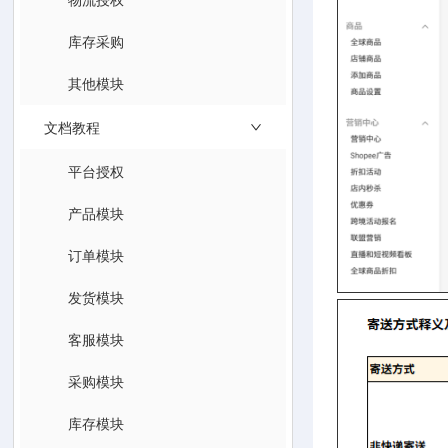
库存采购
其他模块
文档教程
平台授权
产品模块
订单模块
发货模块
客服模块
采购模块
库存模块