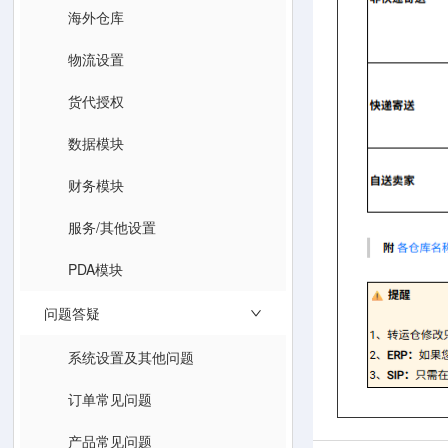
海外仓库
物流设置
货代授权
数据模块
财务模块
服务/其他设置
PDA模块
问题答疑
系统设置及其他问题
订单常见问题
产品常见问题