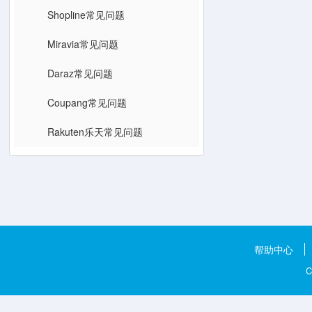
Shopline常见问题
Miravia常见问题
Daraz常见问题
Coupang常见问题
Rakuten乐天常见问题
帮助中心
C