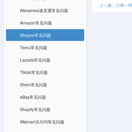
上一篇：订单—S
Aliexpress速卖通常见问题
Amazon常见问题
Shopee常见问题
Temu常见问题
Lazada常见问题
Tiktok常见问题
Shein常见问题
eBay常见问题
Shopify常见问题
Walmart沃尔玛常见问题