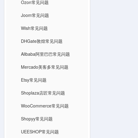
Ozon常见问题
Joom常见问题
Wish常见问题
DHGate敦煌常见问题
Alibaba阿里巴巴常见问题
Mercado美客多常见问题
Etsy常见问题
Shoplaza店匠常见问题
WooCommerce常见问题
Shopyy常见问题
UEESHOP常见问题