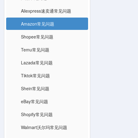
Aliexpress速卖通常见问题
Amazon常见问题
Shopee常见问题
Temu常见问题
Lazada常见问题
Tiktok常见问题
Shein常见问题
eBay常见问题
Shopify常见问题
Walmart沃尔玛常见问题