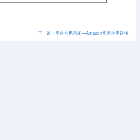
下一篇：平台常见问题—Amazon卖家常用链接