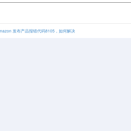
azon 发布产品报错代码8105，如何解决