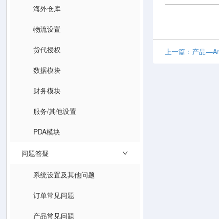
海外仓库
物流设置
货代授权
上一篇：产品—Am
数据模块
财务模块
服务/其他设置
PDA模块
问题答疑
系统设置及其他问题
订单常见问题
产品常见问题