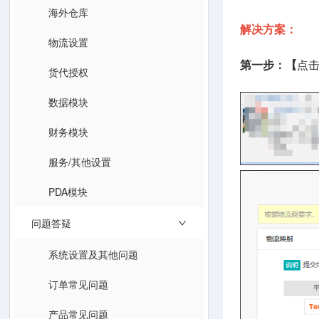
海外仓库
解决方案：
物流设置
第一步：【
点
货代授权
数据模块
财务模块
服务/其他设置
PDA模块
问题答疑
系统设置及其他问题
订单常见问题
产品常见问题