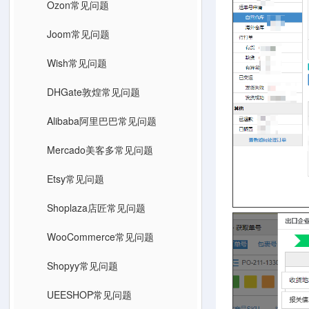
Ozon常见问题
Joom常见问题
Wish常见问题
DHGate敦煌常见问题
Alibaba阿里巴巴常见问题
Mercado美客多常见问题
Etsy常见问题
Shoplaza店匠常见问题
WooCommerce常见问题
Shopyy常见问题
UEESHOP常见问题