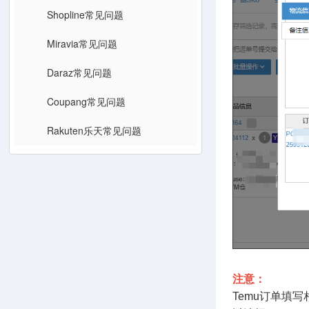
Shopline常见问题
Miravia常见问题
Daraz常见问题
Coupang常见问题
Rakuten乐天常见问题
注意：
Temu订单填