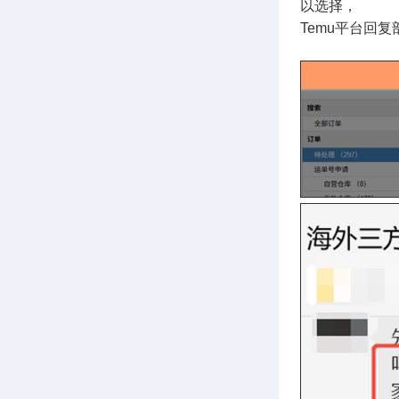
以选择，
Temu平台回