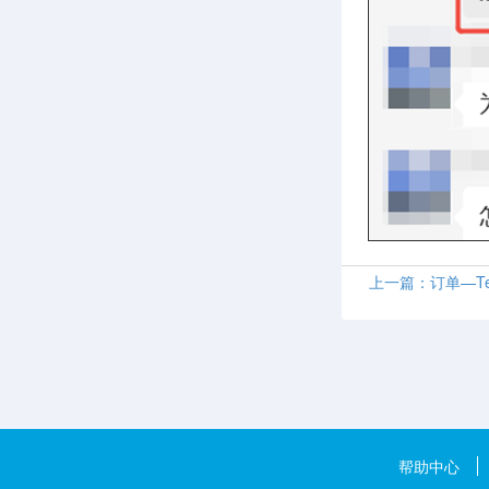
上一篇：订单—T
帮助中心