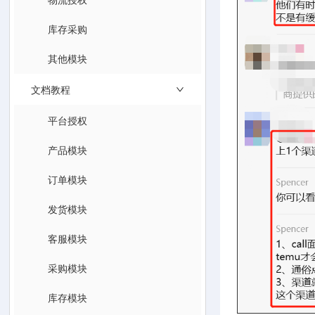
库存采购
其他模块
文档教程
平台授权
产品模块
订单模块
发货模块
客服模块
采购模块
库存模块