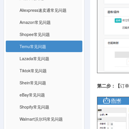
Aliexpress速卖通常见问题
Amazon常见问题
Shopee常见问题
Temu常见问题
Lazada常见问题
Tiktok常见问题
Shein常见问题
第二步：【
订
eBay常见问题
Shopify常见问题
Walmart沃尔玛常见问题