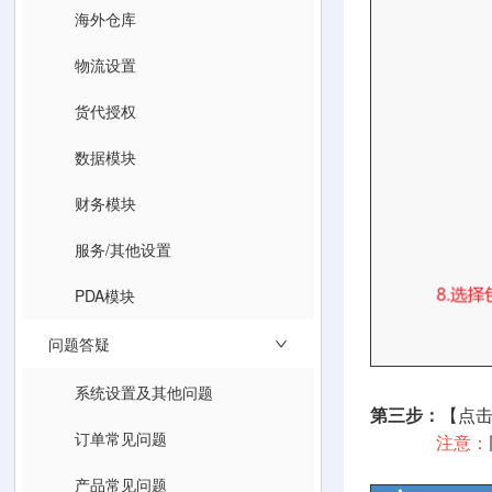
海外仓库
物流设置
货代授权
数据模块
财务模块
服务/其他设置
PDA模块
问题答疑
系统设置及其他问题
第三步：
【点
订单常见问题
注意：
产品常见问题