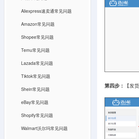
Aliexpress速卖通常见问题
Amazon常见问题
Shopee常见问题
Temu常见问题
Lazada常见问题
Tiktok常见问题
第四步：
【发
Shein常见问题
eBay常见问题
Shopify常见问题
Walmart沃尔玛常见问题