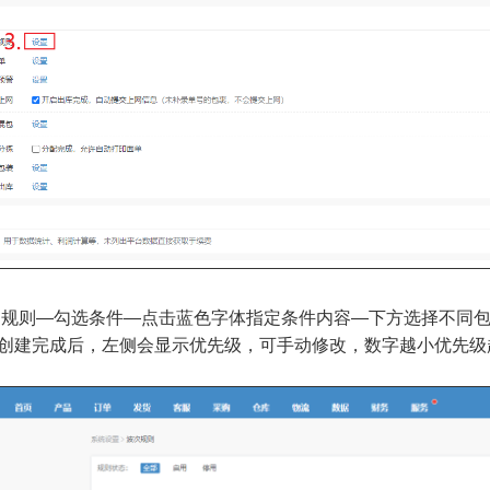
建规则—勾选条件—点击蓝色字体指定条件内容—下方选择不同
创建完成后，左侧会显示优先级，可手动修改，数字越小优先级