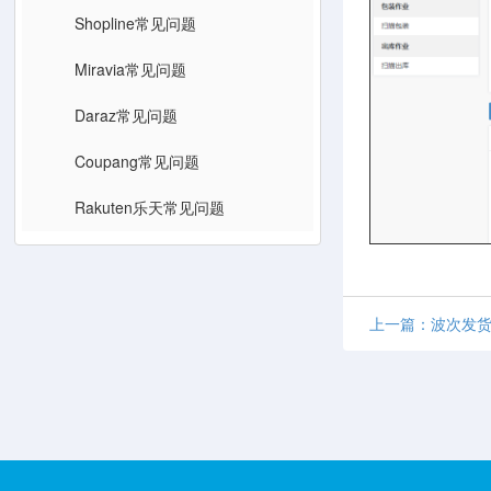
Shopline常见问题
Miravia常见问题
Daraz常见问题
Coupang常见问题
Rakuten乐天常见问题
上一篇：波次发