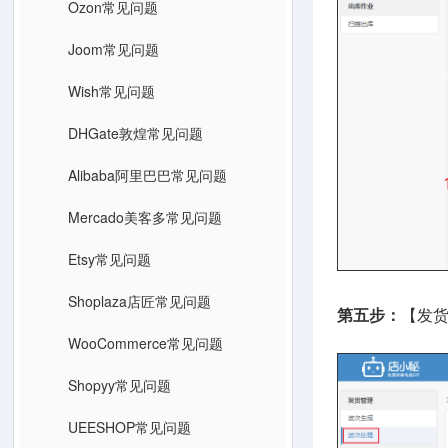
Ozon常见问题
Joom常见问题
Wish常见问题
DHGate敦煌常见问题
Alibaba阿里巴巴常见问题
Mercado美客多常见问题
Etsy常见问题
Shoplaza店匠常见问题
第五步：
【发
WooCommerce常见问题
Shopyy常见问题
UEESHOP常见问题