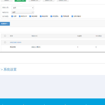
货＞系统设置