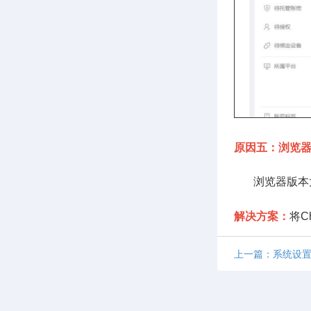
浏览器
原因五：
浏览器版本太
解决方案：
将C
上一篇：系统设