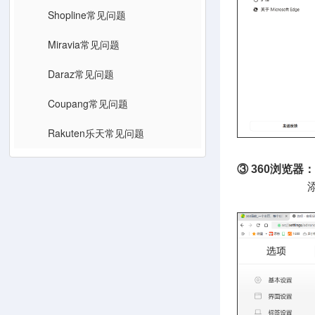
Shopline常见问题
Miravia常见问题
Daraz常见问题
Coupang常见问题
Rakuten乐天常见问题
③ 360浏览器：
添加 www.d