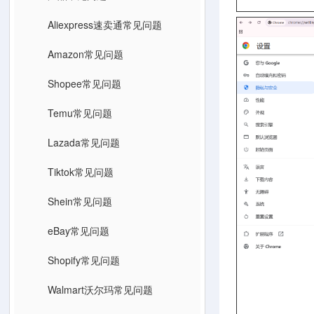
Aliexpress速卖通常见问题
Amazon常见问题
Shopee常见问题
Temu常见问题
Lazada常见问题
Tiktok常见问题
Shein常见问题
eBay常见问题
Shopify常见问题
Walmart沃尔玛常见问题