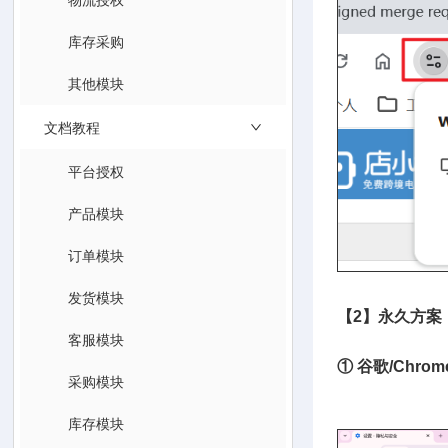
库存采购
其他模块
文档教程
平台授权
产品模块
订单模块
发货模块
【2】永久方案
客服模块
① 谷歌/Chro
采购模块
→ 添加 ww
库存模块