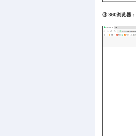
③ 360浏览器：