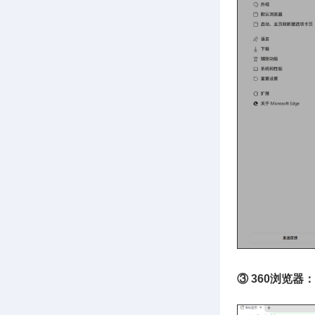
③ 360浏览器：