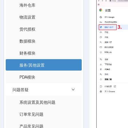
海外仓库
物流设置
货代授权
数据模块
财务模块
服务/其他设置
PDA模块
问题答疑
系统设置及其他问题
订单常见问题
产品常见问题