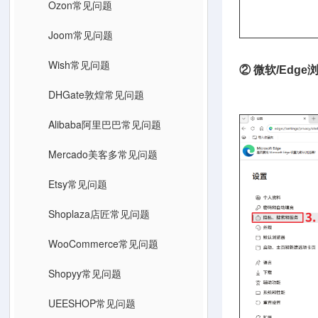
Ozon常见问题
Joom常见问题
Wish常见问题
② 微软/Edge
添加 www.
DHGate敦煌常见问题
Alibaba阿里巴巴常见问题
Mercado美客多常见问题
Etsy常见问题
Shoplaza店匠常见问题
WooCommerce常见问题
Shopyy常见问题
UEESHOP常见问题