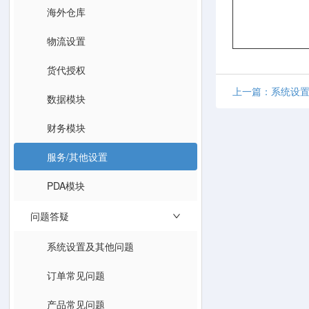
海外仓库
物流设置
货代授权
上一篇：系统设置
数据模块
财务模块
服务/其他设置
PDA模块
问题答疑
系统设置及其他问题
订单常见问题
产品常见问题