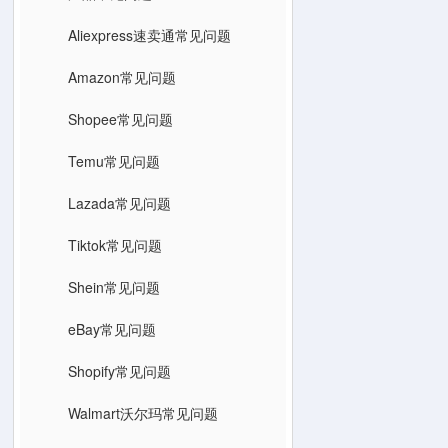
Aliexpress速卖通常见问题
Amazon常见问题
Shopee常见问题
Temu常见问题
Lazada常见问题
Tiktok常见问题
Shein常见问题
eBay常见问题
Shopify常见问题
Walmart沃尔玛常见问题