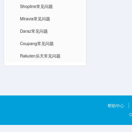
Shopline常见问题
Miravia常见问题
Daraz常见问题
Coupang常见问题
Rakuten乐天常见问题
帮助中心
C