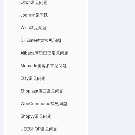
Ozon常见问题
Joom常见问题
Wish常见问题
DHGate敦煌常见问题
Alibaba阿里巴巴常见问题
Mercado美客多常见问题
Etsy常见问题
Shoplaza店匠常见问题
WooCommerce常见问题
Shopyy常见问题
UEESHOP常见问题