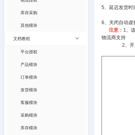
5、延迟发货时
库存采购
6、关闭自动虚
其他模块
注意：
1、
物流商支持
文档教程
2、开启此选
平台授权
产品模块
订单模块
发货模块
客服模块
采购模块
库存模块