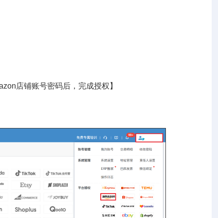
azon店铺账号密码后，完成授权】