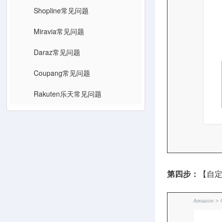
Shopline常见问题
Miravia常见问题
Daraz常见问题
Coupang常见问题
Rakuten乐天常见问题
第四步：
【自