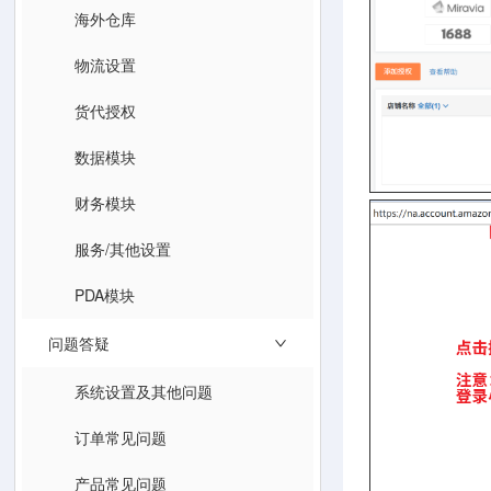
海外仓库
物流设置
货代授权
数据模块
财务模块
服务/其他设置
PDA模块
问题答疑
系统设置及其他问题
订单常见问题
产品常见问题