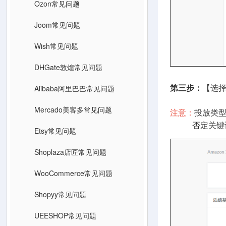
Ozon常见问题
Joom常见问题
Wish常见问题
DHGate敦煌常见问题
Alibaba阿里巴巴常见问题
第三步：
【选
Mercado美客多常见问题
注意：
投放类型
否定关键词/
Etsy常见问题
Shoplaza店匠常见问题
WooCommerce常见问题
Shopyy常见问题
UEESHOP常见问题