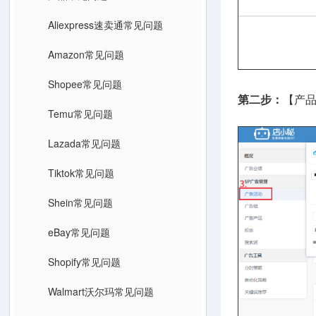
Aliexpress速卖通常见问题
Amazon常见问题
Shopee常见问题
第二步：
【产品
Temu常见问题
Lazada常见问题
Tiktok常见问题
Shein常见问题
eBay常见问题
Shopify常见问题
Walmart沃尔玛常见问题