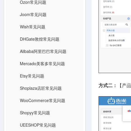
Ozon常见问题
Joom常见问题
Wish常见问题
DHGate敦煌常见问题
Alibaba阿里巴巴常见问题
Mercado美客多常见问题
Etsy常见问题
方式二：
【产
Shoplaza店匠常见问题
WooCommerce常见问题
Shopyy常见问题
UEESHOP常见问题