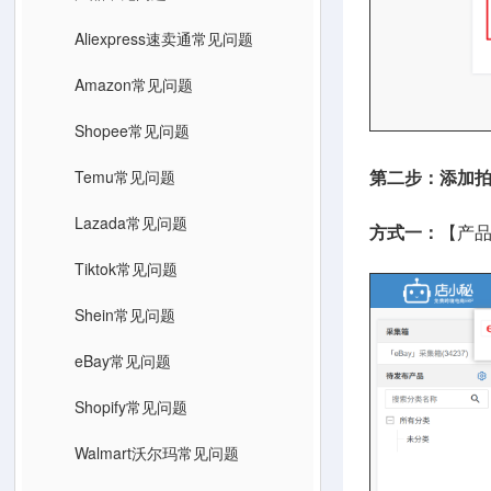
Aliexpress速卖通常见问题
Amazon常见问题
Shopee常见问题
Temu常见问题
第二步：添加
Lazada常见问题
方式一：
【产
Tiktok常见问题
Shein常见问题
eBay常见问题
Shopify常见问题
Walmart沃尔玛常见问题