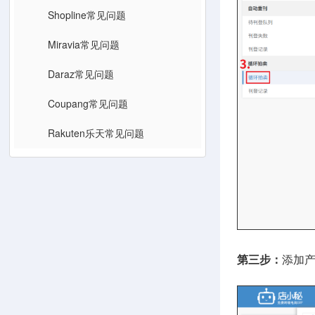
Shopline常见问题
Miravia常见问题
Daraz常见问题
Coupang常见问题
Rakuten乐天常见问题
第三步：
添加产