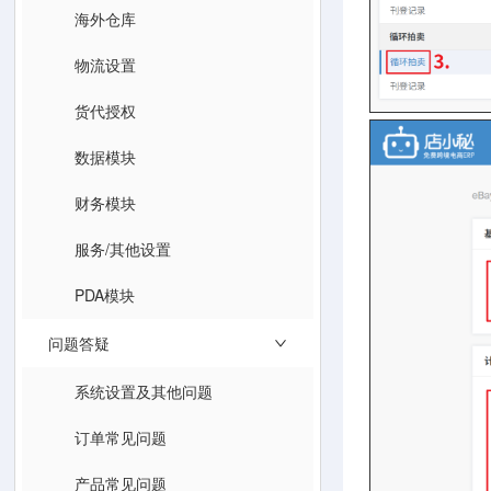
海外仓库
物流设置
货代授权
数据模块
财务模块
服务/其他设置
PDA模块
问题答疑
系统设置及其他问题
订单常见问题
产品常见问题