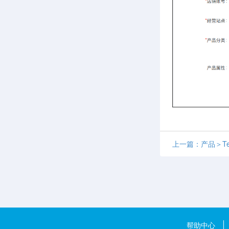
上一篇：产品＞T
帮助中心