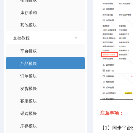
库存采购
其他模块
文档教程
平台授权
产品模块
订单模块
发货模块
客服模块
采购模块
注意事项：
库存模块
【1】同步平台