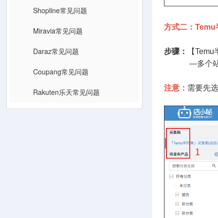
Shopline常见问题
方式二：Temu
Miravia常见问题
Daraz常见问题
步骤：
【Tem
—多个站点的
Coupang常见问题
注意：
需要先
Rakuten乐天常见问题