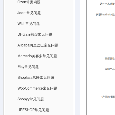
Ozon常见问题
Joom常见问题
Wish常见问题
DHGate敦煌常见问题
Alibaba阿里巴巴常见问题
Mercado美客多常见问题
Etsy常见问题
Shoplaza店匠常见问题
WooCommerce常见问题
Shopyy常见问题
UEESHOP常见问题