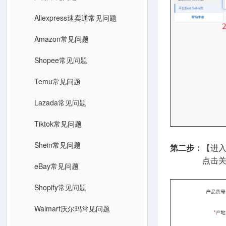
Aliexpress速卖通常见问题
Amazon常见问题
Shopee常见问题
Temu常见问题
Lazada常见问题
Tiktok常见问题
Shein常见问题
第二步：
【进入
点击关联Best
eBay常见问题
Shopify常见问题
Walmart沃尔玛常见问题