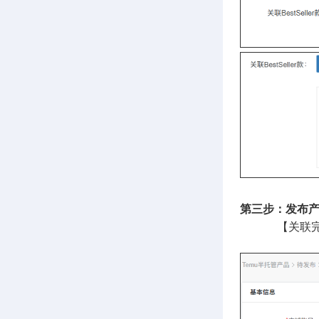
第三步：发布
【关联完成后