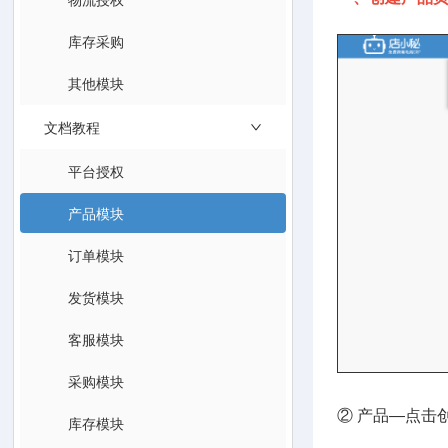
库存采购
其他模块
文档教程
平台授权
产品模块
订单模块
发货模块
客服模块
采购模块
② 产品—点击
库存模块