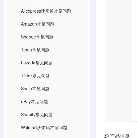
Aliexpress速卖通常见问题
Amazon常见问题
Shopee常见问题
Temu常见问题
Lazada常见问题
Tiktok常见问题
Shein常见问题
eBay常见问题
Shopify常见问题
Walmart沃尔玛常见问题
⑤ 产品信息