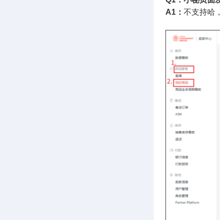
A1：
不支持哈