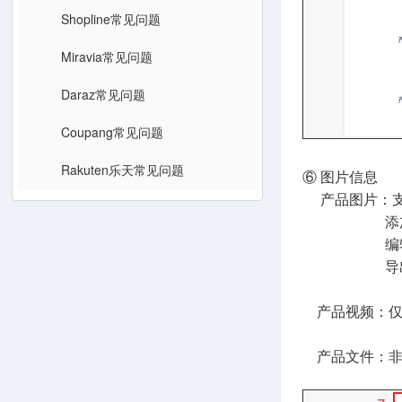
Shopline常见问题
Miravia常见问题
Daraz常见问题
Coupang常见问题
Rakuten乐天常见问题
⑥ 图片信息
产品图片：支
添加水印：
编辑图片
导出全部图
产品视频：仅支持
产品文件：非