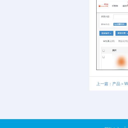
上一篇：产品＞Wis