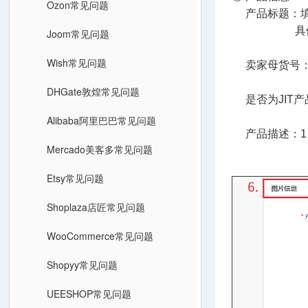
Ozon常见问题
产品标题：填
具体流程
Joom常见问题
Wish常见问题
卖家母货号：相
DHGate敦煌常见问题
是否为JIT产
Alibaba阿里巴巴常见问题
产品描述：1、
Mercado美客多常见问题
Etsy常见问题
Shoplaza店匠常见问题
WooCommerce常见问题
Shopyy常见问题
UEESHOP常见问题